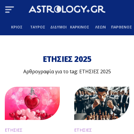
ΚΡΙΟΣ
ΤΑΥΡΟΣ
ΔΙΔΥΜΟΙ
ΚΑΡΚΙΝΟΣ
ΛΕΩΝ
ΠΑΡΘΕΝΟΣ
ΕΤΗΣΙΕΣ 2025
Αρθρογραφία για το tag: ΕΤΗΣΙΕΣ 2025
ΕΤΗΣΙΕΣ
ΕΤΗΣΙΕΣ