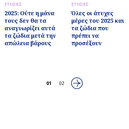
ΕΤΗΣΙΕΣ
ΕΤΗΣΙΕΣ
2025: Ούτε η μάνα
Όλες οι άτυχες
τους δεν θα τα
μέρες του 2025 και
αναγνωρίζει αυτά
τα ζώδια που
τα ζώδια μετά την
πρέπει να
απώλεια βάρους
προσέξουν
01
02