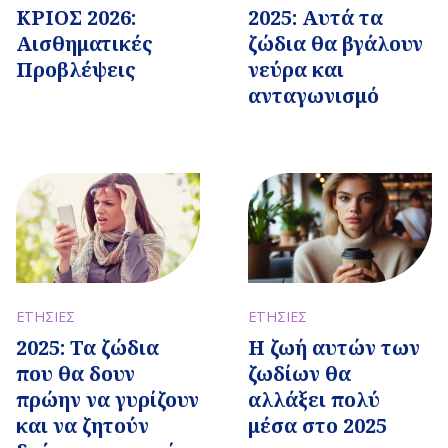
ΚΡΙΟΣ 2026:
2025: Αυτά τα
Αισθηματικές
ζώδια θα βγάλουν
Προβλέψεις
νεύρα και
ανταγωνισμό
ΕΤΗΣΙΕΣ
ΕΤΗΣΙΕΣ
Η ζωή αυτών των
2025: Τα ζώδια
ζωδίων θα
που θα δουν
αλλάξει πολύ
πρώην να γυρίζουν
μέσα στο 2025
και να ζητούν