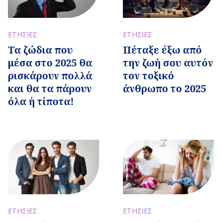
ΕΤΗΣΙΕΣ
ΕΤΗΣΙΕΣ
Τα ζώδια που
Πέταξε έξω από
μέσα στο 2025 θα
την ζωή σου αυτόν
ρισκάρουν πολλά
τον τοξικό
και θα τα πάρουν
άνθρωπο το 2025
όλα ή τίποτα!
ΕΤΗΣΙΕΣ
ΕΤΗΣΙΕΣ