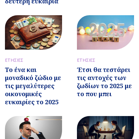
δεύτερη ευκαιρία
ΕΤΗΣΙΕΣ
ΕΤΗΣΙΕΣ
Το ένα και
Έτσι θα τεστάρει
μοναδικό ζώδιο με
τις αντοχές των
τις μεγαλύτερες
ζωδίων το 2025 με
οικονομικές
το που μπει
ευκαιρίες το 2025