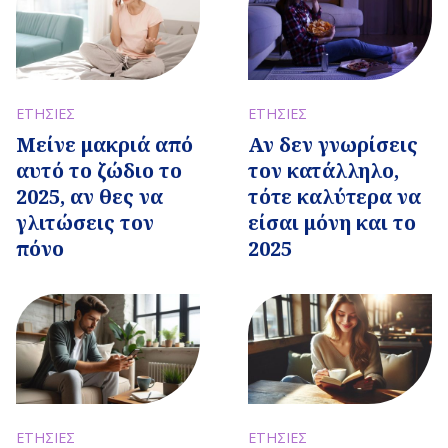
ΕΤΗΣΙΕΣ
ΕΤΗΣΙΕΣ
Μείνε μακριά από
Αν δεν γνωρίσεις
αυτό το ζώδιο το
τον κατάλληλο,
2025, αν θες να
τότε καλύτερα να
γλιτώσεις τον
είσαι μόνη και το
πόνο
2025
ΕΤΗΣΙΕΣ
ΕΤΗΣΙΕΣ