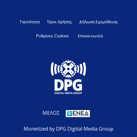
Ταυτότητα
Όροι Χρήσης
Δήλωση Εχεμύθειας
Επικοινωνία
Ρυθμίσεις Cookies
ΜΕΛΟΣ
Monetized by DPG Digital Media Group