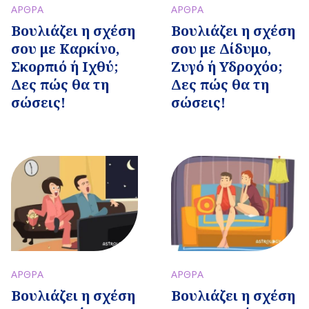
ΑΡΘΡΑ
ΑΡΘΡΑ
Βουλιάζει η σχέση
Βουλιάζει η σχέση
σου με Καρκίνο,
σου με Δίδυμο,
Σκορπιό ή Ιχθύ;
Ζυγό ή Υδροχόο;
Δες πώς θα τη
Δες πώς θα τη
σώσεις!
σώσεις!
ΑΡΘΡΑ
ΑΡΘΡΑ
Βουλιάζει η σχέση
Βουλιάζει η σχέση