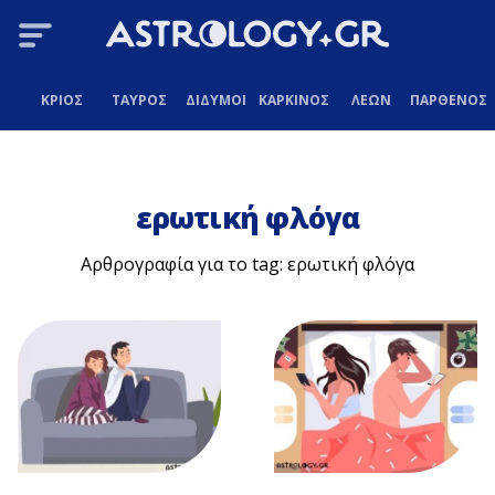
ΚΡΙΟΣ
ΤΑΥΡΟΣ
ΔΙΔΥΜΟΙ
ΚΑΡΚΙΝΟΣ
ΛΕΩΝ
ΠΑΡΘΕΝΟΣ
ερωτική φλόγα
Αρθρογραφία για το tag: ερωτική φλόγα