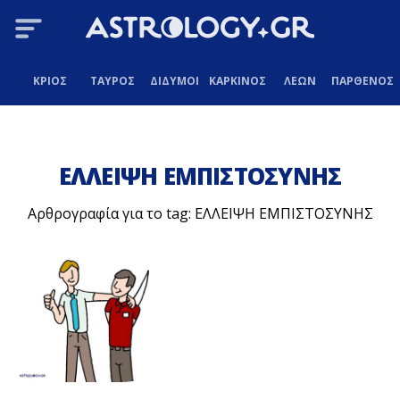
ΚΡΙΟΣ
ΤΑΥΡΟΣ
ΔΙΔΥΜΟΙ
ΚΑΡΚΙΝΟΣ
ΛΕΩΝ
ΠΑΡΘΕΝΟΣ
ΕΛΛΕΙΨΗ ΕΜΠΙΣΤΟΣΥΝΗΣ
Αρθρογραφία για το tag: ΕΛΛΕΙΨΗ ΕΜΠΙΣΤΟΣΥΝΗΣ