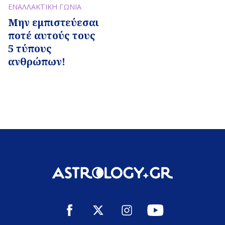
ΕΝΑΛΛΑΚΤΙΚΗ ΓΩΝΙΑ
Μην εμπιστεύεσαι
ποτέ αυτούς τους
5 τύπους
ανθρώπων!