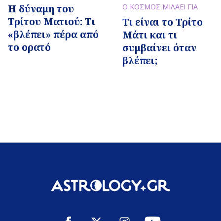
Η δύναμη του
Ο ΚΟΣΜΟΣ ΜΙΛΑΕΙ ΓΙΑ
Τρίτου Ματιού: Τι
Τι είναι το Τρίτο
«βλέπει» πέρα από
Μάτι και τι
το ορατό
συμβαίνει όταν
βλέπει;