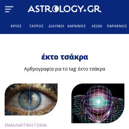
ΚΡΙΟΣ
ΤΑΥΡΟΣ
ΔΙΔΥΜΟΙ
ΚΑΡΚΙΝΟΣ
ΛΕΩΝ
ΠΑΡΘΕΝΟΣ
έκτο τσάκρα
Αρθρογραφία για το tag: έκτο τσάκρα
ΕΝΑΛΛΑΚΤΙΚΗ ΓΩΝΙΑ