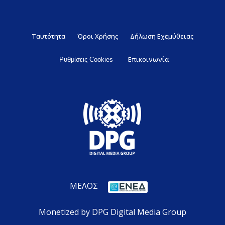
Ταυτότητα
Όροι Χρήσης
Δήλωση Εχεμύθειας
Επικοινωνία
Ρυθμίσεις Cookies
ΜΕΛΟΣ
Monetized by DPG Digital Media Group