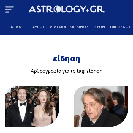
ΚΡΙΟΣ
ΤΑΥΡΟΣ
ΔΙΔΥΜΟΙ
ΚΑΡΚΙΝΟΣ
ΛΕΩΝ
ΠΑΡΘΕΝΟΣ
είδηση
Αρθρογραφία για το tag: είδηση