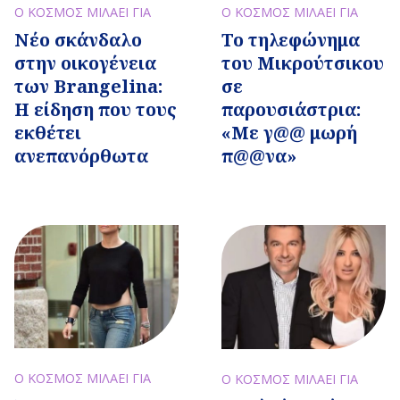
Ο ΚΟΣΜΟΣ ΜΙΛΑΕΙ ΓΙΑ
Ο ΚΟΣΜΟΣ ΜΙΛΑΕΙ ΓΙΑ
Το τηλεφώνημα
Nέο σκάνδαλο
του Μικρούτσικου
στην οικογένεια
σε
των Brangelina:
παρουσιάστρια:
H είδηση που τους
«Με γ@@ μωρή
εκθέτει
π@@να»
ανεπανόρθωτα
Ο ΚΟΣΜΟΣ ΜΙΛΑΕΙ ΓΙΑ
Ο ΚΟΣΜΟΣ ΜΙΛΑΕΙ ΓΙΑ