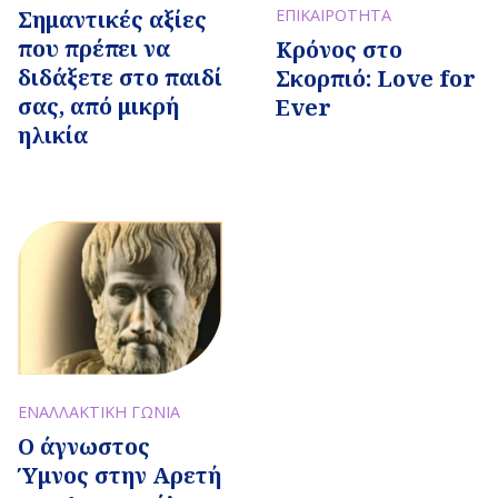
Σημαντικές αξίες
ΕΠΙΚΑΙΡΟΤΗΤΑ
που πρέπει να
Κρόνος στο
διδάξετε στο παιδί
Σκορπιό: Love for
σας, από μικρή
Ever
ηλικία
ΕΝΑΛΛΑΚΤΙΚΗ ΓΩΝΙΑ
Ο άγνωστος
Ύμνος στην Αρετή