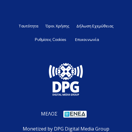
Ταυτότητα
Όροι Χρήσης
Δήλωση Εχεμύθειας
Επικοινωνία
Ρυθμίσεις Cookies
ΜΕΛΟΣ
Monetized by DPG Digital Media Group