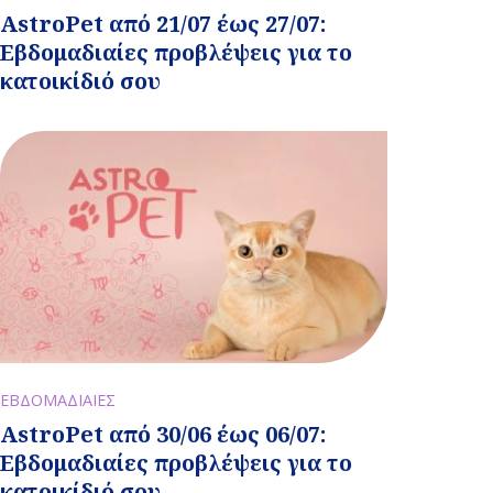
AstroPet από 21/07 έως 27/07:
Εβδομαδιαίες προβλέψεις για το
κατοικίδιό σου
ΕΒΔΟΜΑΔΙΑΙΕΣ
AstroPet από 30/06 έως 06/07:
Εβδομαδιαίες προβλέψεις για το
κατοικίδιό σου