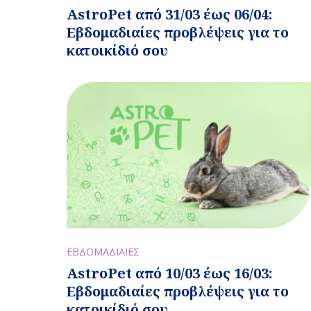
AstroPet από 31/03 έως 06/04:
Εβδομαδιαίες προβλέψεις για το
κατοικίδιό σου
ΕΒΔΟΜΑΔΙΑΙΕΣ
AstroPet από 10/03 έως 16/03:
Εβδομαδιαίες προβλέψεις για το
κατοικίδιό σου