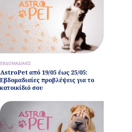
ΕΒΔΟΜΑΔΙΑΙΕΣ
AstroPet από 19/05 έως 25/05:
Εβδομαδιαίες προβλέψεις για το
κατοικίδιό σου