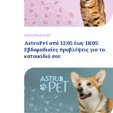
ΕΒΔΟΜΑΔΙΑΙΕΣ
AstroPet από 12/05 έως 18/05:
Εβδομαδιαίες προβλέψεις για το
κατοικίδιό σου