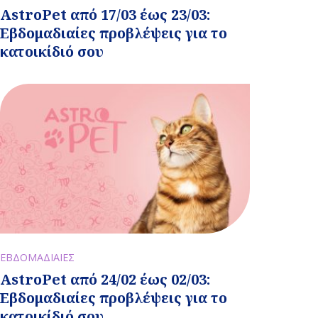
AstroPet από 17/03 έως 23/03:
Εβδομαδιαίες προβλέψεις για το
κατοικίδιό σου
ΕΒΔΟΜΑΔΙΑΙΕΣ
AstroPet από 24/02 έως 02/03:
Εβδομαδιαίες προβλέψεις για το
κατοικίδιό σου