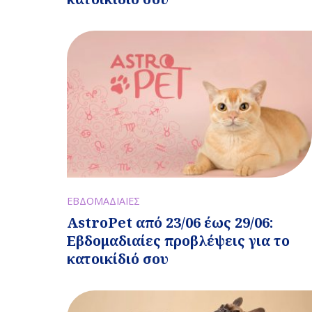
ΕΒΔΟΜΑΔΙΑΙΕΣ
AstroPet από 23/06 έως 29/06:
Εβδομαδιαίες προβλέψεις για το
κατοικίδιό σου