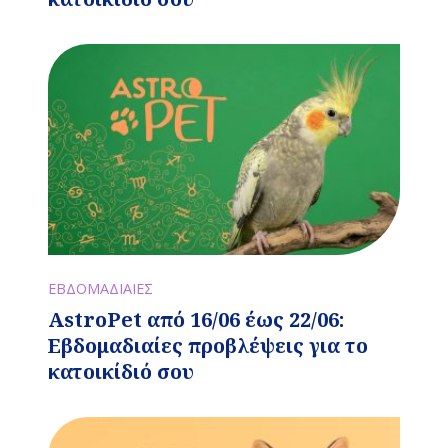
ΕΒΔΟΜΑΔΙΑΙΕΣ
AstroPet από 16/06 έως 22/06:
Εβδομαδιαίες προβλέψεις για το
κατοικίδιό σου