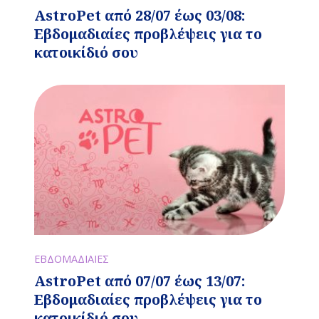
AstroPet από 28/07 έως 03/08:
Εβδομαδιαίες προβλέψεις για το
κατοικίδιό σου
ΕΒΔΟΜΑΔΙΑΙΕΣ
AstroPet από 07/07 έως 13/07:
Εβδομαδιαίες προβλέψεις για το
κατοικίδιό σου