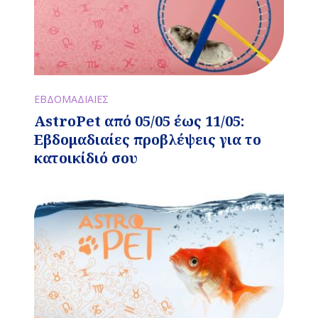
ΕΒΔΟΜΑΔΙΑΙΕΣ
AstroPet από 05/05 έως 11/05:
Εβδομαδιαίες προβλέψεις για το
κατοικίδιό σου