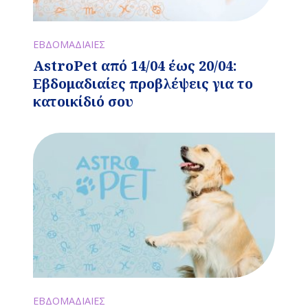
ΕΒΔΟΜΑΔΙΑΙΕΣ
AstroPet από 14/04 έως 20/04:
Εβδομαδιαίες προβλέψεις για το
κατοικίδιό σου
ΕΒΔΟΜΑΔΙΑΙΕΣ