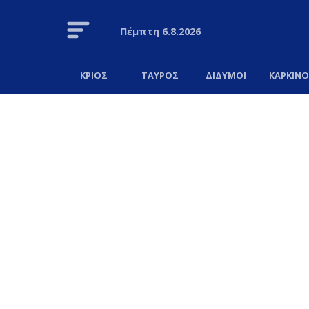
Πέμπτη
6.8.2026
ΚΡΙΟΣ
ΤΑΥΡΟΣ
ΔΙΔΥΜΟΙ
ΚΑΡΚΙΝ