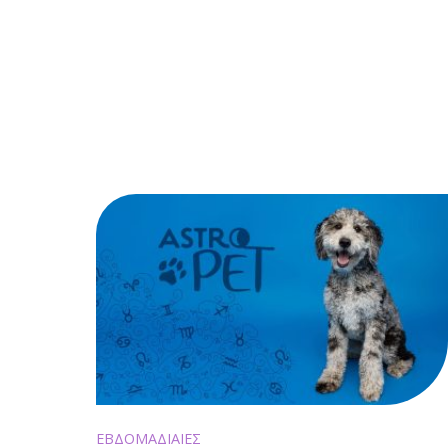
ΕΒΔΟΜΑΔΙΑΙΕΣ