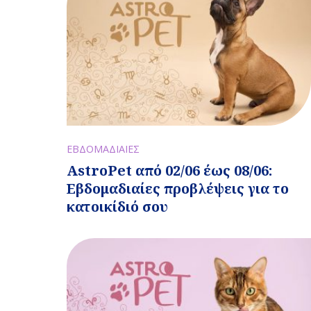
ΕΒΔΟΜΑΔΙΑΙΕΣ
AstroPet από 02/06 έως 08/06:
Εβδομαδιαίες προβλέψεις για το
κατοικίδιό σου