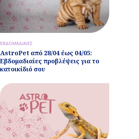
ΕΒΔΟΜΑΔΙΑΙΕΣ
AstroPet από 28/04 έως 04/05:
Εβδομαδιαίες προβλέψεις για το
κατοικίδιό σου