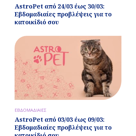
AstroPet από 24/03 έως 30/03:
Εβδομαδιαίες προβλέψεις για το
κατοικίδιό σου
ΕΒΔΟΜΑΔΙΑΙΕΣ
AstroPet από 03/03 έως 09/03:
Εβδομαδιαίες προβλέψεις για το
κατοικίδιό σου