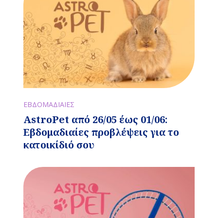
ΕΒΔΟΜΑΔΙΑΙΕΣ
AstroPet από 26/05 έως 01/06:
Εβδομαδιαίες προβλέψεις για το
κατοικίδιό σου