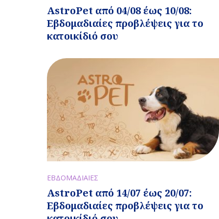
AstroPet από 04/08 έως 10/08:
Εβδομαδιαίες προβλέψεις για το
κατοικίδιό σου
ΕΒΔΟΜΑΔΙΑΙΕΣ
AstroPet από 14/07 έως 20/07:
Εβδομαδιαίες προβλέψεις για το
κατοικίδιό σου