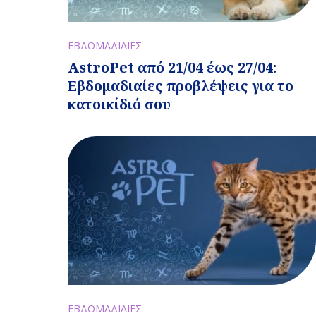
ΕΒΔΟΜΑΔΙΑΙΕΣ
AstroPet από 21/04 έως 27/04:
Εβδομαδιαίες προβλέψεις για το
κατοικίδιό σου
ΕΒΔΟΜΑΔΙΑΙΕΣ