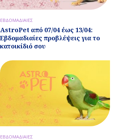
ΕΒΔΟΜΑΔΙΑΙΕΣ
AstroPet από 07/04 έως 13/04:
Εβδομαδιαίες προβλέψεις για το
κατοικίδιό σου
ΕΒΔΟΜΑΔΙΑΙΕΣ