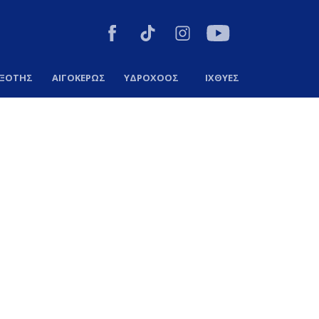
ΞΟΤΗΣ
ΑΙΓΟΚΕΡΩΣ
ΥΔΡΟΧΟΟΣ
ΙΧΘΥΕΣ