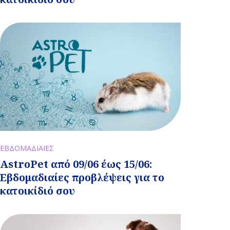
ΕΒΔΟΜΑΔΙΑΙΕΣ
AstroPet από 09/06 έως 15/06:
Εβδομαδιαίες προβλέψεις για το
κατοικίδιό σου