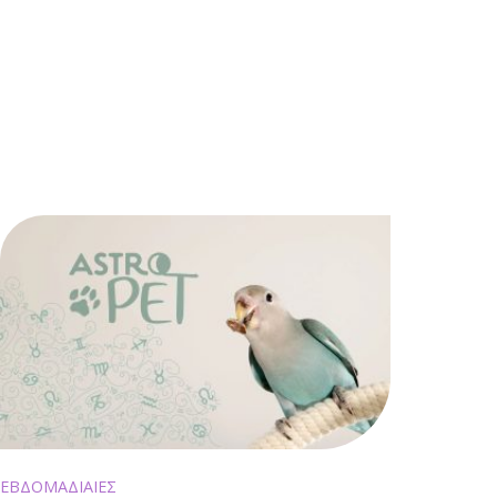
ΕΒΔΟΜΑΔΙΑΙΕΣ