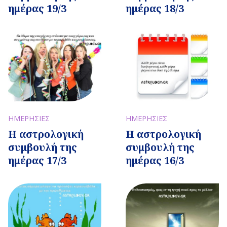
ημέρας 19/3
ημέρας 18/3
ΗΜΕΡΗΣΙΕΣ
ΗΜΕΡΗΣΙΕΣ
Η αστρολογική
Η αστρολογική
συμβουλή της
συμβουλή της
ημέρας 17/3
ημέρας 16/3