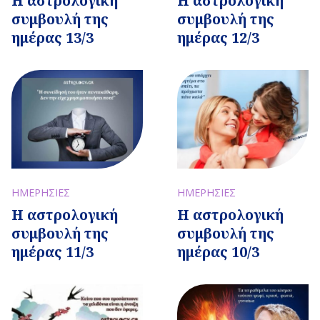
Η αστρολογική
Η αστρολογική
συμβουλή της
συμβουλή της
ημέρας 13/3
ημέρας 12/3
ΗΜΕΡΗΣΙΕΣ
ΗΜΕΡΗΣΙΕΣ
Η αστρολογική
Η αστρολογική
συμβουλή της
συμβουλή της
ημέρας 11/3
ημέρας 10/3