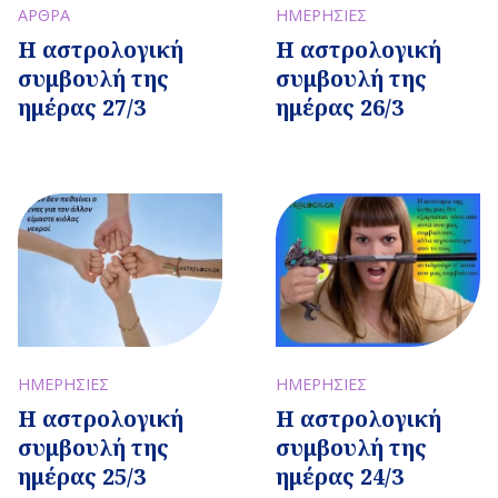
ΑΡΘΡΑ
ΗΜΕΡΗΣΙΕΣ
Η αστρολογική
Η αστρολογική
συμβουλή της
συμβουλή της
ημέρας 27/3
ημέρας 26/3
ΗΜΕΡΗΣΙΕΣ
ΗΜΕΡΗΣΙΕΣ
Η αστρολογική
Η αστρολογική
συμβουλή της
συμβουλή της
ημέρας 25/3
ημέρας 24/3