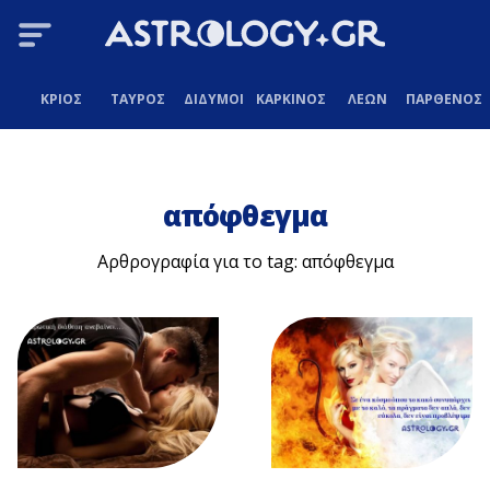
ΚΡΙΟΣ
ΤΑΥΡΟΣ
ΔΙΔΥΜΟΙ
ΚΑΡΚΙΝΟΣ
ΛΕΩΝ
ΠΑΡΘΕΝΟΣ
απόφθεγμα
Αρθρογραφία για το tag: απόφθεγμα