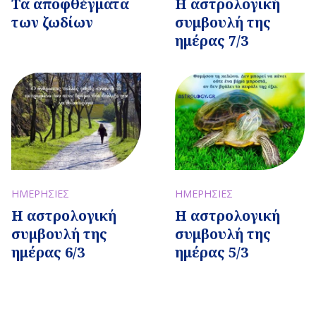
Τα αποφθέγματα
Η αστρολογική
των ζωδίων
συμβουλή της
ημέρας 7/3
ΗΜΕΡΗΣΙΕΣ
ΗΜΕΡΗΣΙΕΣ
Η αστρολογική
Η αστρολογική
συμβουλή της
συμβουλή της
ημέρας 6/3
ημέρας 5/3