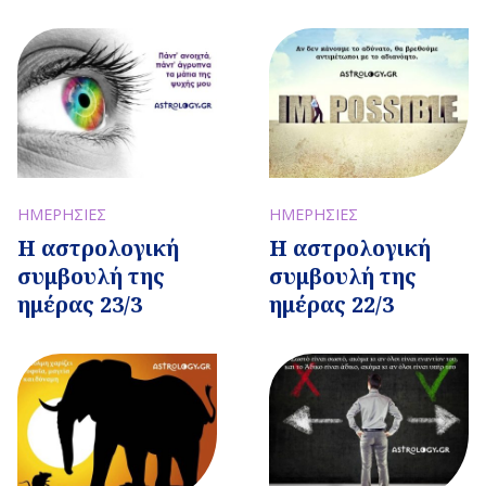
ΗΜΕΡΗΣΙΕΣ
ΗΜΕΡΗΣΙΕΣ
Η αστρολογική
Η αστρολογική
συμβουλή της
συμβουλή της
ημέρας 23/3
ημέρας 22/3