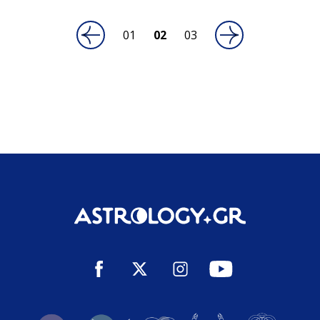
02
03