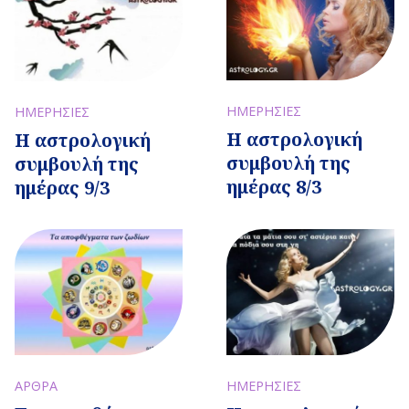
ΗΜΕΡΗΣΙΕΣ
ΗΜΕΡΗΣΙΕΣ
Η αστρολογική
Η αστρολογική
συμβουλή της
συμβουλή της
ημέρας 8/3
ημέρας 9/3
ΑΡΘΡΑ
ΗΜΕΡΗΣΙΕΣ