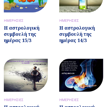
ΗΜΕΡΗΣΙΕΣ
ΗΜΕΡΗΣΙΕΣ
Η αστρολογική
Η αστρολογική
συμβουλή της
συμβουλή της
ημέρας 15/3
ημέρας 14/3
ΗΜΕΡΗΣΙΕΣ
ΗΜΕΡΗΣΙΕΣ