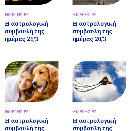
ΗΜΕΡΗΣΙΕΣ
ΗΜΕΡΗΣΙΕΣ
Η αστρολογική
Η αστρολογική
συμβουλή της
συμβουλή της
ημέρας 21/3
ημέρας 20/3
ΗΜΕΡΗΣΙΕΣ
ΗΜΕΡΗΣΙΕΣ
Η αστρολογική
Η αστρολογική
συμβουλή της
συμβουλή της