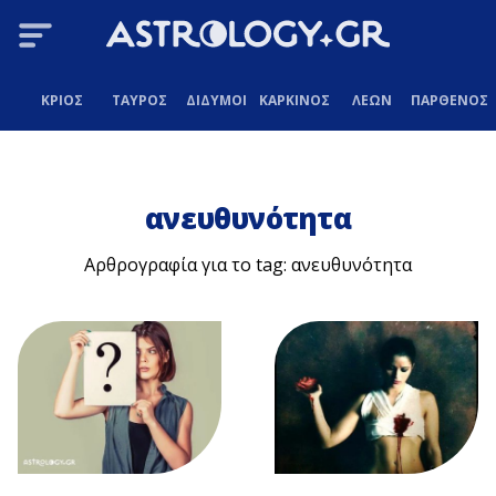
ΚΡΙΟΣ
ΤΑΥΡΟΣ
ΔΙΔΥΜΟΙ
ΚΑΡΚΙΝΟΣ
ΛΕΩΝ
ΠΑΡΘΕΝΟΣ
ανευθυνότητα
Αρθρογραφία για το tag: ανευθυνότητα