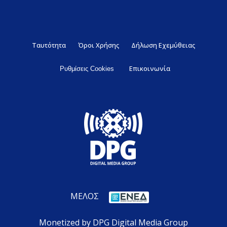
Ταυτότητα
Όροι Χρήσης
Δήλωση Εχεμύθειας
Επικοινωνία
Ρυθμίσεις Cookies
ΜΕΛΟΣ
Monetized by DPG Digital Media Group