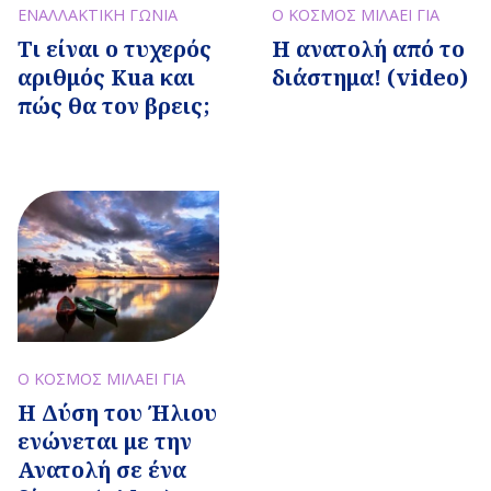
ΕΝΑΛΛΑΚΤΙΚΗ ΓΩΝΙΑ
Ο ΚΟΣΜΟΣ ΜΙΛΑΕΙ ΓΙΑ
Τι είναι ο τυχερός
Η ανατολή από το
αριθμός Kua και
διάστημα! (video)
πώς θα τον βρεις;
Ο ΚΟΣΜΟΣ ΜΙΛΑΕΙ ΓΙΑ
Η Δύση του Ήλιου
ενώνεται με την
Ανατολή σε ένα