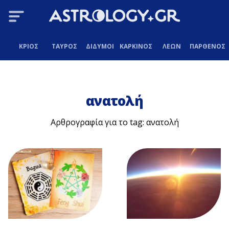
ΚΡΙΟΣ
ΤΑΥΡΟΣ
ΔΙΔΥΜΟΙ
ΚΑΡΚΙΝΟΣ
ΛΕΩΝ
ΠΑΡΘΕΝΟΣ
ανατολή
Αρθρογραφία για το tag: ανατολή