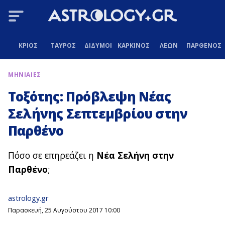
ΚΡΙΟΣ
ΤΑΥΡΟΣ
ΔΙΔΥΜΟΙ
ΚΑΡΚΙΝΟΣ
ΛΕΩΝ
ΠΑΡΘΕΝΟΣ
ΜΗΝΙΑΙΕΣ
Τοξότης: Πρόβλεψη Νέας
Σελήνης Σεπτεμβρίου στην
Παρθένο
Πόσο σε επηρεάζει η
Νέα Σελήνη στην
Παρθένο
;
astrology.gr
Παρασκευή, 25 Αυγούστου 2017 10:00