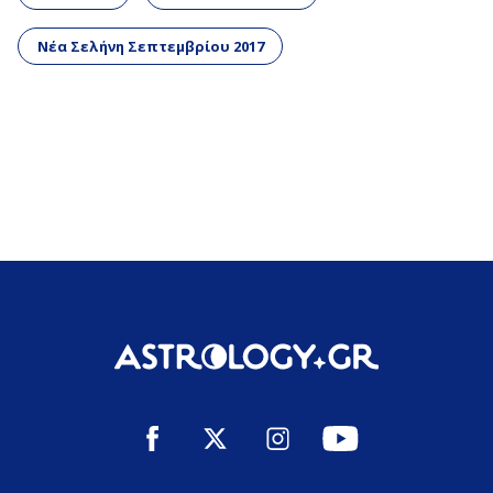
Νέα Σελήνη Σεπτεμβρίου 2017