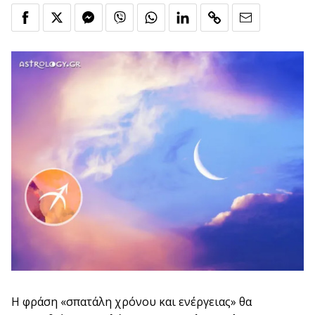
Η φράση «σπατάλη χρόνου και ενέργειας» θα