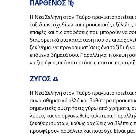
ΠΑΡΘΕΝΟΣ ♍
Η Νέα Σελήνη στον Ταύρο πραγματοποιείται 
ταξιδιών, σχεδίων και προσωπικής εξέλιξης. 
επαφές και τις αποφάσεις που μπορούν να σο
διαφορετικά μια κατάσταση που σε απασχολεί.
ξεκίνημα, να προγραμματίσεις ένα ταξίδι ή ν
επόμενα βήματά σου. Παράλληλα, η σκέψη σου
να ξεφύγεις από καταστάσεις που σε περιορίζ
ΖΥΓΟΣ ♎
Η Νέα Σελήνη στον Ταύρο πραγματοποιείται 
συναισθηματικά αλλά και βαθύτερα προσωπικά
σημαντικές συζητήσεις γύρω από χρήματα, συ
λύσεις και να οργανωθείς καλύτερα. Παράλλη
ξεκαθαρισμάτων, καθώς αρχίζεις να βλέπεις 
προσφέρουν ασφάλεια και ποια όχι. Είναι μια