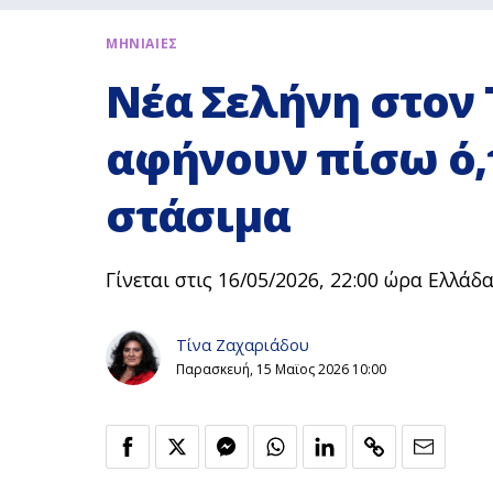
ΜΗΝΙΑΙΕΣ
Νέα Σελήνη στον 
αφήνουν πίσω ό,
στάσιμα
Γίνεται στις 16/05/2026, 22:00 ώρα Ελλάδα
Τίνα Ζαχαριάδου
Παρασκευή, 15 Μαϊος 2026 10:00