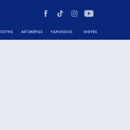
ΞΟΤΗΣ
ΑΙΓΟΚΕΡΩΣ
ΥΔΡΟΧΟΟΣ
ΙΧΘΥΕΣ