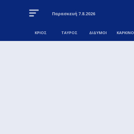
Παρασκευή
7.8.2026
ΚΡΙΟΣ
ΤΑΥΡΟΣ
ΔΙΔΥΜΟΙ
ΚΑΡΚΙΝ