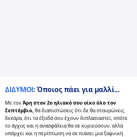
ΔΙΔΥΜΟΙ
: Όποιος πάει για μαλλί...
Με τον
Άρη στον 2ο ηλιακό σου οίκο όλο τον
Σεπτέμβιο,
θα διαπιστώσεις ότι δε θα σταυρώνεις
δεκάρα, ότι τα έξοδά σου έχουν διπλασιαστεί, οπότε
το άγχος και η ανασφάλεια θα σε κυριεύσουν, αλλά
υπάρχει και η περίπτωση να σε πιάσει μια ξαφνική