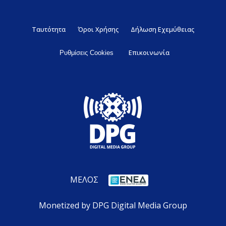
Ταυτότητα
Όροι Χρήσης
Δήλωση Εχεμύθειας
Επικοινωνία
Ρυθμίσεις Cookies
ΜΕΛΟΣ
Monetized by DPG Digital Media Group