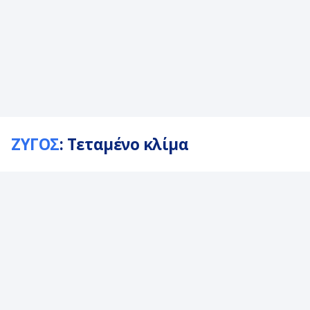
ΖΥΓΟΣ
: Τεταμένο κλίμα