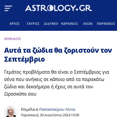
ΚΡΙΟΣ
ΤΑΥΡΟΣ
ΔΙΔΥΜΟΙ
ΚΑΡΚΙΝΟΣ
ΛΕΩΝ
ΠΑΡΘΕΝΟΣ
ΜΗΝΙΑΙΕΣ
Αυτά τα ζώδια θα ζοριστούν τον
Σεπτέμβριο
Γεμάτος προβλήματα θα είναι ο Σεπτέμβριος για
σένα που ανήκεις σε κάποιο από τα παρακάτω
ζώδια και δεκαήμερα ή έχεις σε αυτά τον
Ωροσκόπο σου
Επιμέλεια
Παπασταύρου Λίντα
Παρασκευή, 30 Αυγούστου 2024 10:00