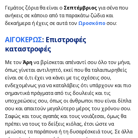
Γεμάτος ζόρια θα είναι ο
Σεπτέμβριος
για σένα που
ανήκεις σε κάποιο από τα παρακάτω ζώδια και
δεκαήμερα ή έχεις σε αυτά τον
Ωροσκόπο
σου:
ΑΙΓΟΚΕΡΩΣ
: Επιστροφές
καταστροφές
Με τον
Άρη
να βρίσκεται απέναντί σου όλο τον μήνα,
όπως γίνεται αντιληπτό, εκεί που θα ταλαιπωρηθείς
είναι σε ό,τι έχει να κάνει με τις σχέσεις σου,
ενδεχομένως για να καταλάβεις ότι υπάρχουν και πιο
σημαντικά πράγματα από τις δουλειές και τις
υποχρεώσεις σου, όπως οι άνθρωποι που είναι δίπλα
σου και απαιτούν μεγαλύτερο μέρος του χρόνου σου.
Σαφώς και τους αγαπάς και τους νοιάζεσαι, όμως θα
πρέπει να τους το δείξεις κιόλας, έτσι ώστε να
μειώσεις τα παράπονα ή τη δυσαρέσκειά τους. Σε άλλα