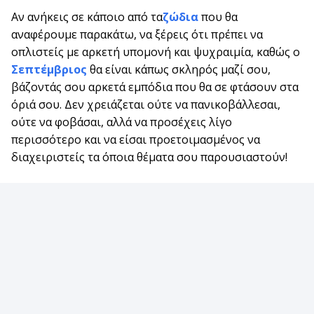
Αν ανήκεις σε κάποιο από τα
ζώδια
που θα
αναφέρουμε παρακάτω, να ξέρεις ότι πρέπει να
οπλιστείς με αρκετή υπομονή και ψυχραιμία, καθώς ο
Σεπτέμβριος
θα είναι κάπως σκληρός μαζί σου,
βάζοντάς σου αρκετά εμπόδια που θα σε φτάσουν στα
όριά σου. Δεν χρειάζεται ούτε να πανικοβάλλεσαι,
ούτε να φοβάσαι, αλλά να προσέχεις λίγο
περισσότερο και να είσαι προετοιμασμένος να
διαχειριστείς τα όποια θέματα σου παρουσιαστούν!