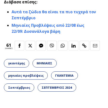
Διάβασε επίσης
:
Αυτά τα ζώδια θα είναι τα πιο τυχερά τον
Σεπτέμβριο
Μηνιαίες Προβλέψεις από 22/08 έως
22/09: Δυσανάλογα βάρη
61
SHARES
γκαντέμης
ΜΗΝΙΑΙΕΣ
μηνιαίες προβλέψεις
ΓΚΑΝΤΕΜΙΑ
Σεπτέμβριος
ΣΕΠΤΕΜΒΡΙΟΣ 2024