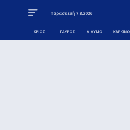
Παρασκευή
7.8.2026
ΚΡΙΟΣ
ΤΑΥΡΟΣ
ΔΙΔΥΜΟΙ
ΚΑΡΚΙΝ