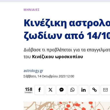
ΜΗΝΙΑΙΕΣ
Κινέζικη αστρολ
ζωδίων από 14/10
Διάβασε τι προβλέπεται για τα επαγγελματ
του
Κινέζικου ωροσκοπίου
astrology.gr
Σάββατο, 14 Οκτωβρίου 2023 12:00
158
SHARES