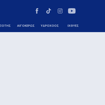
ΞΟΤΗΣ
ΑΙΓΟΚΕΡΩΣ
ΥΔΡΟΧΟΟΣ
ΙΧΘΥΕΣ