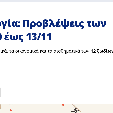
ογία: Προβλέψεις των
 έως 13/11
ικά, τα οικονομικά και τα αισθηματικά των
12 ζωδίω