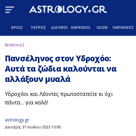
ΚΡΙΟΣ
ΤΑΥΡΟΣ
ΔΙΔΥΜΟΙ
ΚΑΡΚΙΝΟΣ
ΛΕΩΝ
ΠΑΡΘΕΝΟΣ
ΜΗΝΙΑΙΕΣ
Πανσέληνος στον Υδροχόο:
Αυτά τα ζώδια καλούνται να
αλλάξουν μυαλά
Υδροχόοι και Λέοντες πρωτοστατείτε κι όχι
πάντα... για καλό!
astrology.gr
Δευτέρα, 31 Ιουλίου 2023 10:00