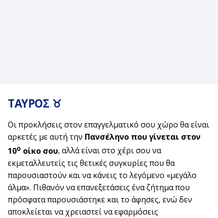
ΤΑΥΡΟΣ ♉
Οι προκλήσεις στον επαγγελματικό σου χώρο θα είναι
αρκετές με αυτή την
Πανσέληνο που γίνεται στον
ο
10
οίκο σου
, αλλά είναι στο χέρι σου να
εκμεταλλευτείς τις θετικές συγκυρίες που θα
παρουσιαστούν και να κάνεις το λεγόμενο «μεγάλο
άλμα». Πιθανόν να επανεξετάσεις ένα ζήτημα που
πρόσφατα παρουσιάστηκε και το άφησες, ενώ δεν
αποκλείεται να χρειαστεί να εφαρμόσεις