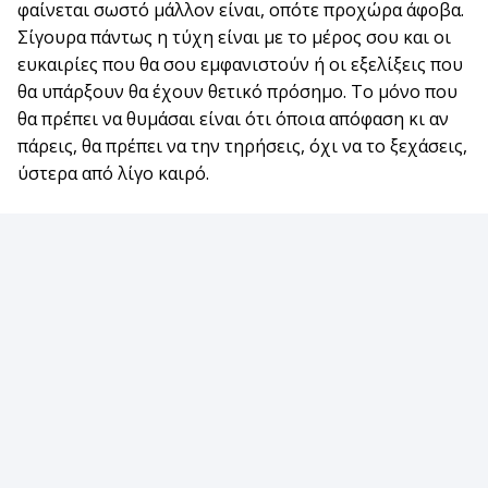
φαίνεται σωστό μάλλον είναι, οπότε προχώρα άφοβα.
Σίγουρα πάντως η τύχη είναι με το μέρος σου και οι
ευκαιρίες που θα σου εμφανιστούν ή οι εξελίξεις που
θα υπάρξουν θα έχουν θετικό πρόσημο. Το μόνο που
θα πρέπει να θυμάσαι είναι ότι όποια απόφαση κι αν
πάρεις, θα πρέπει να την τηρήσεις, όχι να το ξεχάσεις,
ύστερα από λίγο καιρό.