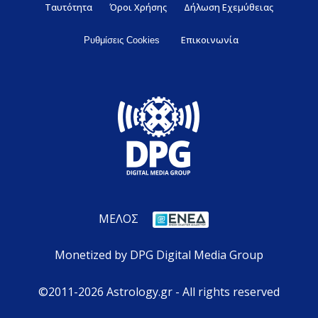
Ταυτότητα
Όροι Χρήσης
Δήλωση Εχεμύθειας
Επικοινωνία
Ρυθμίσεις Cookies
ΜΕΛΟΣ
Monetized by DPG Digital Media Group
©2011-2026 Astrology.gr - All rights reserved