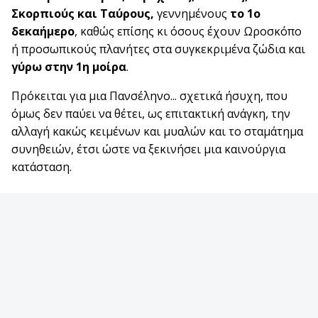
Σκορπιούς και Ταύρους,
γεννημένους
το 1ο
δεκαήμερο
, καθώς επίσης κι όσους έχουν Ωροσκόπο
ή προσωπικούς πλανήτες στα συγκεκριμένα ζώδια και
γύρω στην 1η μοίρα
.
Πρόκειται για μια Πανσέληνο... σχετικά ήσυχη, που
όμως δεν παύει να θέτει, ως επιτακτική ανάγκη, την
αλλαγή κακώς κειμένων και μυαλών και το σταμάτημα
συνηθειών, έτσι ώστε να ξεκινήσει μια καινούργια
κατάσταση.