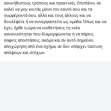
ασυνήθιστους τρόπους και πρακτικές. Επιπλέον, σε
καλεί να μην κοιτάς μόνο τον εαυτό σου και τα
συμφέροντά σου, αλλά και τους άλλους και να
δουλέψετε ή να συνεργαστείτε ως ομάδα. Όπως και να
έχει, ήρθε η ώρα να υιοθετήσεις τη «νέα
κανονικότητα» που διαμορφώνεται ή να πάρεις
σαφείς αποστάσεις, ακόμα και αν αυτό σημαίνει
αποχώρηση από ένα σχήμα, αν δεν υπάρχει ταύτιση
απόψεων και στόχων.