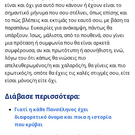
είναι και όχι για αυτό που κάνουν ή έχουν είναι το
σημαντικό μήνυμα που σου στέλνει, όπως επίσης και
το πώς βλέπεις και εκτιμάς τον εαυτό σου, με βάση τα
παραπάνω. Ευκαιρίες για ανάκαμψη, πάντως θα
υπάρξουν. Ίσως, μάλιστα, από το πουθενά, σου γίνει
μια πρόταση ή συμφωνία που θα είναι αρκετά
συμφέρουσα, αν και πρωτότυπη ή ασυνήθιστη, ενώ,
λόγω του ότι κάπως θα νιώσεις πιο
απελευθερωμένος/η και χαλαρός/η, θα γίνεις και πιο
ερωτικός/η, οπότε θα έχεις τις καλές στιγμές σου, είτε
είσαι μόνος/η είτε όχι.
Διάβασε περισσότερα:
Γιατί η κάθε Πανσέληνος έχει
διαφορετικό όνομα και ποια η ιστορία
που κρύβει