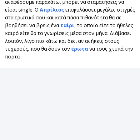
αναφέρουμε παρακάτω, μπορεί να σταματήσεις να
είσαι single. Ο
Απρίλιος
επιφυλάσσει μεγάλες στιγμές
στα ερωτικά σου και κατά πάσα πιθανότητα θα σε
βοηθήσει να βρεις ένα
ταίρι
, το οποίο είτε το ήθελες
καιρό είτε θα το γνωρίσεις μέσα στον μήνα. Διάβασε,
λοιπόν, λίγο πιο κάτω και δες, αν ανήκεις στους
τυχερούς, που θα δουν τον
έρωτα
να τους χτυπά την
πόρτα.