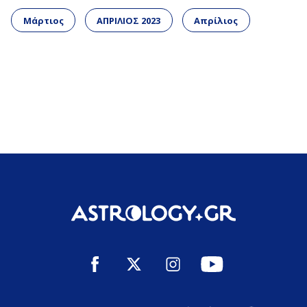
Μάρτιος
ΑΠΡΙΛΙΟΣ 2023
Απρίλιος