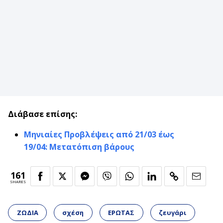
Διάβασε επίσης:
Μηνιαίες Προβλέψεις από 21/03 έως
19/04: Μετατόπιση βάρους
161
SHARES
ΖΩΔΙΑ
σχέση
ΕΡΩΤΑΣ
ζευγάρι