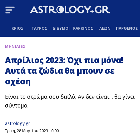
ΚΡΙΟΣ
ΤΑΥΡΟΣ
ΔΙΔΥΜΟΙ
ΚΑΡΚΙΝΟΣ
ΛΕΩΝ
ΠΑΡΘΕΝΟΣ
ΜΗΝΙΑΙΕΣ
Απρίλιος 2023: Όχι πια μόνα!
Αυτά τα ζώδια θα μπουν σε
σχέση
Είναι το στρώμα σου διπλό; Αν δεν είναι... θα γίνει
σύντομα
astrology.gr
Τρίτη, 28 Μαρτίου 2023 10:00