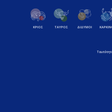
ΚΡΙΟΣ
ΤΑΥΡΟΣ
ΔΙΔΥΜΟΙ
ΚΑΡΚΙΝ
Ταυτότητ