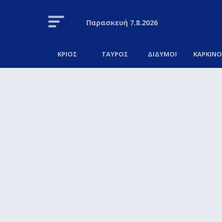
Παρασκευή
7.8.2026
ΚΡΙΟΣ
ΤΑΥΡΟΣ
ΔΙΔΥΜΟΙ
ΚΑΡΚΙΝ