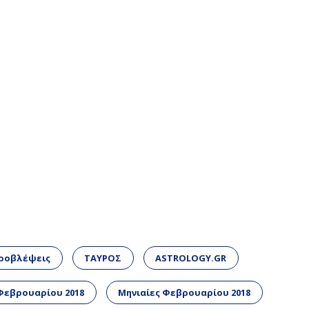
προβλέψεις
ΤΑΥΡΟΣ
ASTROLOGY.GR
 Φεβρουαρίου 2018
Μηνιαίες Φεβρουαρίου 2018