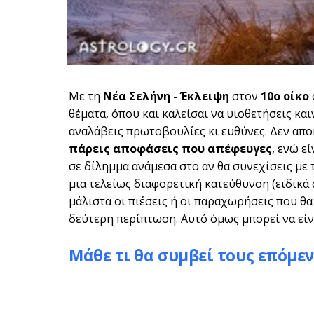
Με τη
Νέα Σελήνη - Έκλειψη
στον
10ο οίκο
θέματα, όπου και καλείσαι να υιοθετήσεις και
αναλάβεις πρωτοβουλίες κι ευθύνες. Δεν αποκ
πάρεις αποφάσεις που απέφευγες
, ενώ ε
σε δίλημμα ανάμεσα στο αν θα συνεχίσεις με 
μια τελείως διαφορετική κατεύθυνση (ειδικά
μάλιστα οι πιέσεις ή οι παραχωρήσεις που θα 
δεύτερη περίπτωση. Αυτό όμως μπορεί να είν
Μάθε τι θα συμβεί τους επόμεν