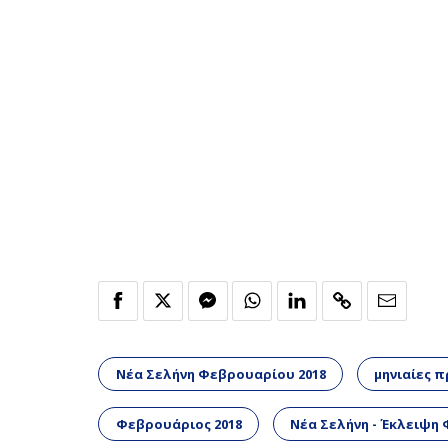
Νέα Σελήνη Φεβρουαρίου 2018
μηνιαίες 
Φεβρουάριος 2018
Νέα Σελήνη - Έκλειψη