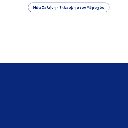
Νέα Σελήνη - Έκλειψη στον Υδροχόο