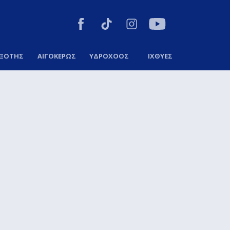
ΞΟΤΗΣ
ΑΙΓΟΚΕΡΩΣ
ΥΔΡΟΧΟΟΣ
ΙΧΘΥΕΣ