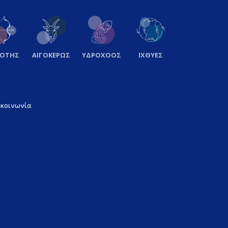
ΞΟΤΗΣ
ΑΙΓΟΚΕΡΩΣ
ΥΔΡΟΧΟΟΣ
ΙΧΘΥΕΣ
ικοινωνία