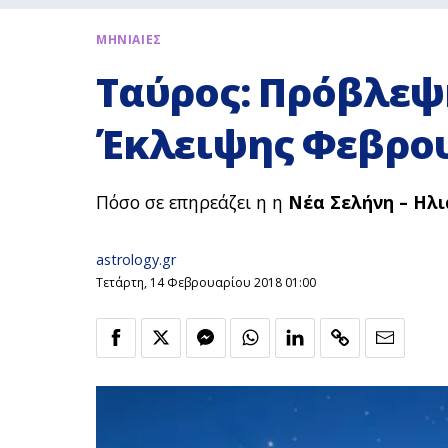
ΜΗΝΙΑΙΕΣ
Ταύρος: Πρόβλεψ
Έκλειψης Φεβρου
Πόσο σε επηρεάζει η η
Νέα Σελήνη – Ηλι
astrology.gr
Τετάρτη, 14 Φεβρουαρίου 2018 01:00