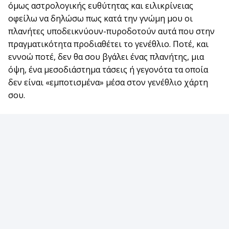
όμως αστρολογικής ευθύτητας και ειλικρίνειας
οφείλω να δηλώσω πως κατά την γνώμη μου οι
πλανήτες υποδεικνύουν-πυροδοτούν αυτά που στην
πραγματικότητα προδιαθέτει το γενέθλιο. Ποτέ, και
εννοώ ποτέ, δεν θα σου βγάλει ένας πλανήτης, μια
όψη, ένα μεσοδιάστημα τάσεις ή γεγονότα τα οποία
δεν είναι «εμποτισμένα» μέσα στον γενέθλιο χάρτη
σου.