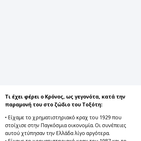
Τι έχει φέρει ο Κρόνος, ως γεγονότα, κατά την
παραμονή του στο ζώδιο του Τοξότη:
• Είχαμε το χρηματιστηριακό κραχ του 1929 που
στοίχισε στην Παγκόσμια οικονομία. Οι συνέπειες
αυτού χτύπησαν την Ελλάδα λίγο αργότερα.