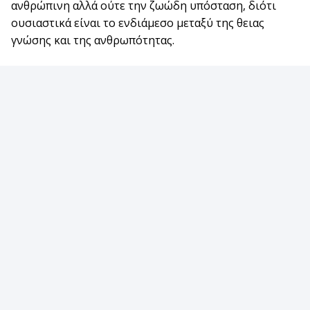
ανθρώπινη αλλά ούτε την ζωώδη υπόσταση, διότι
ουσιαστικά είναι το ενδιάμεσο μεταξύ της θειας
γνώσης και της ανθρωπότητας.