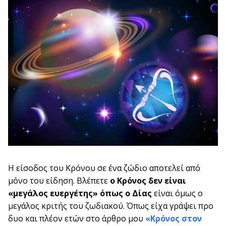
Η είσοδος του Κρόνου σε ένα ζώδιο αποτελεί από
μόνο του είδηση. Βλέπετε
ο Κρόνος δεν είναι
«μεγάλος ευεργέτης» όπως ο Δίας
είναι όμως ο
μεγάλος κριτής του ζωδιακού. Όπως είχα γράψει προ
δυο και πλέον ετών στο άρθρο μου
«Κρόνος στον