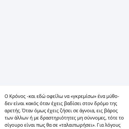
Ο Κρόνος -και εδώ οφείλω να «γκρεμίσω» ένα μύθο-
δεν είναι κακός όταν έχεις βαδίσει στον δρόμο της
αρετής. Όταν όμως έχεις ζήσει σε άγνοια, εις βάρος
των άλλων ή με δραστηριότητες μη σύννομες, τότε το
σίγουρο είναι πως θα σε «ταλαιπωρήσει». Για λόγους