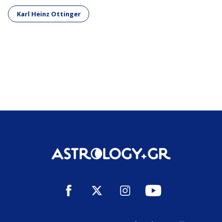
Karl Heinz Ottinger