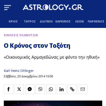
ΚΡΙΟΣ
ΤΑΥΡΟΣ
ΔΙΔΥΜΟΙ
ΚΑΡΚΙΝΟΣ
ΛΕΩΝ
ΠΑΡΘΕΝΟΣ
ΚΙΝΗΣΕΙΣ ΠΛΑΝΗΤΩΝ
Ο Κρόνος στον Τοξότη
«Οικονομικός Αρμαγεδώνας με φόντο την ηθική»
Karl Heinz Ottinger
Σάββατο, 20 Δεκεμβρίου 2014 10:00