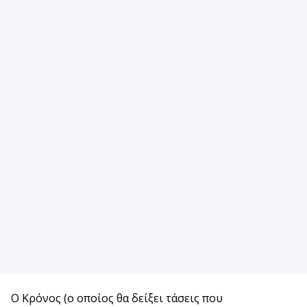
Ο Κρόνος (ο οποίος θα δείξει τάσεις που