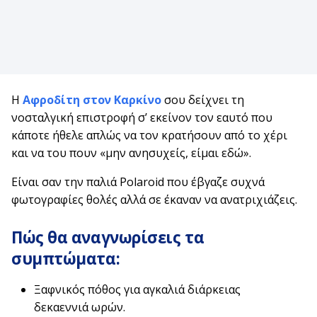
Η
Αφροδίτη στον Καρκίνο
σου δείχνει τη
νοσταλγική επιστροφή σ’ εκείνον τον εαυτό που
κάποτε ήθελε απλώς να τον κρατήσουν από το χέρι
και να του πουν «μην ανησυχείς, είμαι εδώ».
Είναι σαν την παλιά Polaroid που έβγαζε συχνά
φωτογραφίες θολές αλλά σε έκαναν να ανατριχιάζεις.
Πώς θα αναγνωρίσεις τα
συμπτώματα:
Ξαφνικός πόθος για αγκαλιά διάρκειας
δεκαεννιά ωρών.