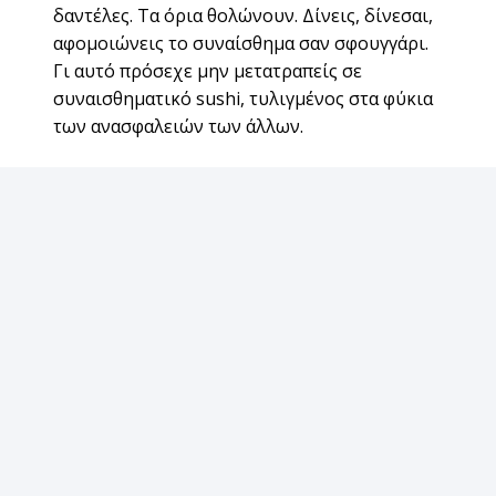
δαντέλες. Τα όρια θολώνουν. Δίνεις, δίνεσαι,
αφομοιώνεις το συναίσθημα σαν σφουγγάρι.
Γι αυτό πρόσεχε μην μετατραπείς σε
συναισθηματικό sushi, τυλιγμένος στα φύκια
των ανασφαλειών των άλλων.