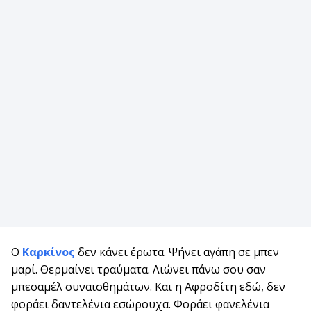
Ο
Καρκίνος
δεν κάνει έρωτα. Ψήνει αγάπη σε μπεν
μαρί. Θερμαίνει τραύματα. Λιώνει πάνω σου σαν
μπεσαμέλ συναισθημάτων. Και η Αφροδίτη εδώ, δεν
φοράει δαντελένια εσώρουχα. Φοράει φανελένια