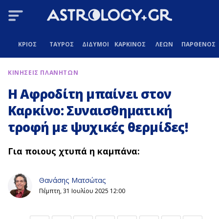
ΚΡΙΟΣ
ΤΑΥΡΟΣ
ΔΙΔΥΜΟΙ
ΚΑΡΚΙΝΟΣ
ΛΕΩΝ
ΠΑΡΘΕΝΟΣ
ΚΙΝΗΣΕΙΣ ΠΛΑΝΗΤΩΝ
Η Αφροδίτη μπαίνει στον
Καρκίνο: Συναισθηματική
τροφή με ψυχικές θερμίδες!
Για ποιους χτυπά η καμπάνα:
Θανάσης Ματσώτας
Πέμπτη, 31 Ιουλίου 2025 12:00