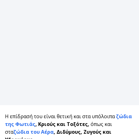
Η επίδρασή του είναι θετική και στα υπόλοιπα
ζώδια
της Φωτιάς
, Κριούς και Τοξότες,
όπως και
στα
ζώδια του Αέρα
, Διδύμους, Ζυγούς και