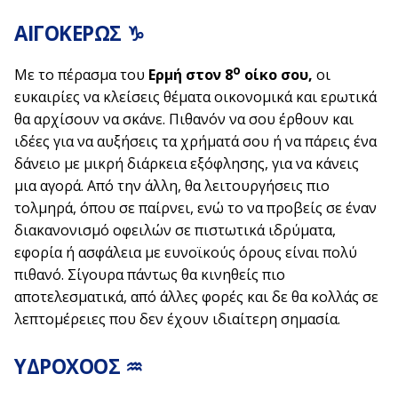
ΑΙΓΟΚΕΡΩΣ ♑
ο
Με το πέρασμα του
Ερμή στον 8
οίκο σου,
οι
ευκαιρίες να κλείσεις θέματα οικονομικά και ερωτικά
θα αρχίσουν να σκάνε. Πιθανόν να σου έρθουν και
ιδέες για να αυξήσεις τα χρήματά σου ή να πάρεις ένα
δάνειο με μικρή διάρκεια εξόφλησης, για να κάνεις
μια αγορά. Από την άλλη, θα λειτουργήσεις πιο
τολμηρά, όπου σε παίρνει, ενώ το να προβείς σε έναν
διακανονισμό οφειλών σε πιστωτικά ιδρύματα,
εφορία ή ασφάλεια με ευνοϊκούς όρους είναι πολύ
πιθανό. Σίγουρα πάντως θα κινηθείς πιο
αποτελεσματικά, από άλλες φορές και δε θα κολλάς σε
λεπτομέρειες που δεν έχουν ιδιαίτερη σημασία.
ΥΔΡΟΧΟΟΣ ♒