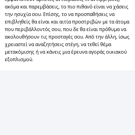
ακόμα και παρεμβάσεις, το πιο πιθανό είναι να χάσεις
την ησυχία σου. Επίσης, το να προσπαθήσεις να
επιβληθείς θα είναι και αιτία προστριβών με τα άτομα
που περιβάλλοντός σου, που δε θα είναι πρόθυμα να
ακολουθήσουν τις προσταγές σου. Από την άλλη, ίσως
χρειαστεί να αναζητήσεις στέγη, να τεθεί θέμα
μετακόμισης ή να κάνεις μια έρευνα αγοράς οικιακού
εξοπλισμού.