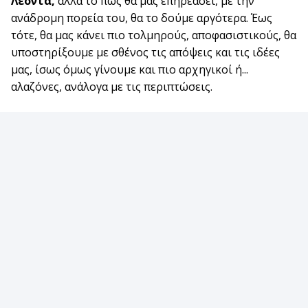
Λέοντα,
αλλά το πώς θα μας επηρεάσει, με την
ανάδρομη πορεία του, θα το δούμε αργότερα. Έως
τότε, θα μας κάνει πιο τολμηρούς, αποφασιστικούς, θα
υποστηρίξουμε με σθένος τις απόψεις και τις ιδέες
μας, ίσως όμως γίνουμε και πιο αρχηγικοί ή...
αλαζόνες, ανάλογα με τις περιπτώσεις.