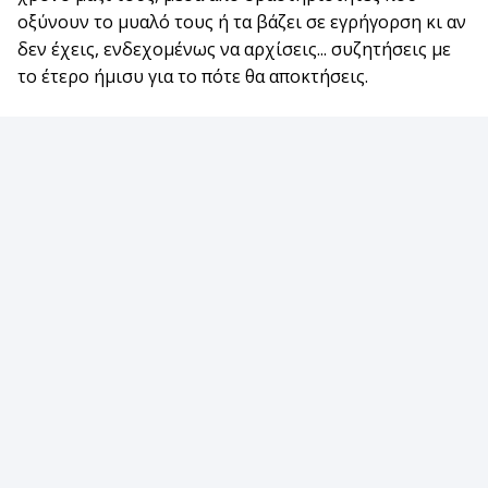
οξύνουν το μυαλό τους ή τα βάζει σε εγρήγορση κι αν
δεν έχεις, ενδεχομένως να αρχίσεις... συζητήσεις με
το έτερο ήμισυ για το πότε θα αποκτήσεις.