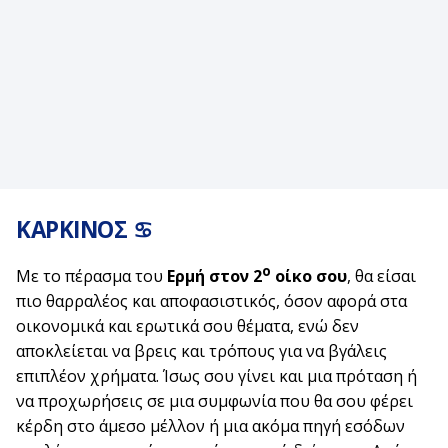
ΚΑΡΚΙΝΟΣ ♋
ο
Με το πέρασμα του
Ερμή στον 2
οίκο σου
, θα είσαι
πιο θαρραλέος και αποφασιστικός, όσον αφορά στα
οικονομικά και ερωτικά σου θέματα, ενώ δεν
αποκλείεται να βρεις και τρόπους για να βγάλεις
επιπλέον χρήματα. Ίσως σου γίνει και μια πρόταση ή
να προχωρήσεις σε μια συμφωνία που θα σου φέρει
κέρδη στο άμεσο μέλλον ή μια ακόμα πηγή εσόδων