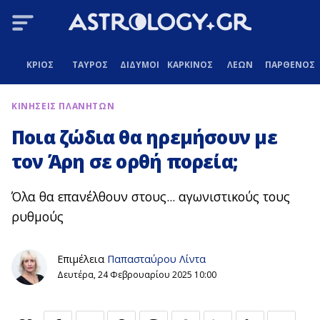
ΚΡΙΟΣ
ΤΑΥΡΟΣ
ΔΙΔΥΜΟΙ
ΚΑΡΚΙΝΟΣ
ΛΕΩΝ
ΠΑΡΘΕΝΟΣ
ΚΙΝΗΣΕΙΣ ΠΛΑΝΗΤΩΝ
Ποια ζώδια θα ηρεμήσουν με
τον Άρη σε ορθή πορεία;
Όλα θα επανέλθουν στους... αγωνιστικούς τους
ρυθμούς
Επιμέλεια
Παπασταύρου Λίντα
Δευτέρα, 24 Φεβρουαρίου 2025 10:00