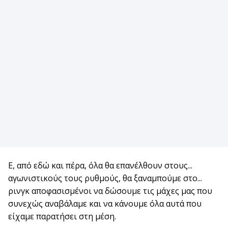
Ε, από εδώ και πέρα, όλα θα επανέλθουν στους...
αγωνιστικούς τους ρυθμούς, θα ξαναμπούμε στο...
ρινγκ αποφασισμένοι να δώσουμε τις μάχες μας που
συνεχώς αναβάλαμε και να κάνουμε όλα αυτά που
είχαμε παρατήσει στη μέση.