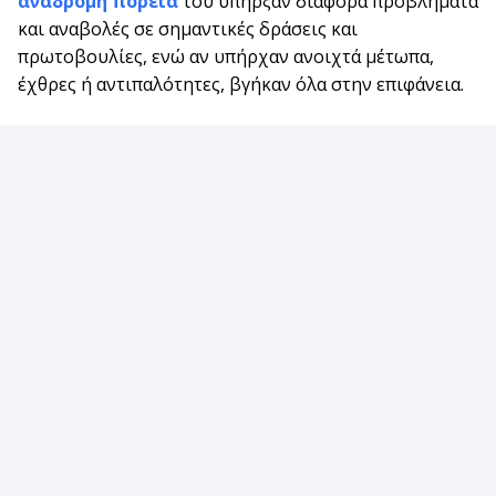
ανάδρομη πορεία
του υπήρξαν διάφορα προβλήματα
και αναβολές σε σημαντικές δράσεις και
πρωτοβουλίες, ενώ αν υπήρχαν ανοιχτά μέτωπα,
έχθρες ή αντιπαλότητες, βγήκαν όλα στην επιφάνεια.