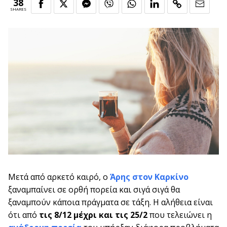
38
SHARES
Μετά από αρκετό καιρό, ο
Άρης στον Καρκίνο
ξαναμπαίνει σε ορθή πορεία και σιγά σιγά θα
ξαναμπούν κάποια πράγματα σε τάξη. Η αλήθεια είναι
ότι από
τις 8/12 μέχρι και τις 25/2
που τελειώνει η