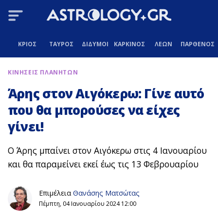
ΚΡΙΟΣ
ΤΑΥΡΟΣ
ΔΙΔΥΜΟΙ
ΚΑΡΚΙΝΟΣ
ΛΕΩΝ
ΠΑΡΘΕΝΟΣ
ΚΙΝΗΣΕΙΣ ΠΛΑΝΗΤΩΝ
Άρης στον Αιγόκερω: Γίνε αυτό
που θα μπορούσες να είχες
γίνει!
Ο Άρης μπαίνει στον Αιγόκερω στις 4 Ιανουαρίου
και θα παραμείνει εκεί έως τις 13 Φεβρουαρίου
Επιμέλεια
Θανάσης Ματσώτας
Πέμπτη, 04 Ιανουαρίου 2024 12:00