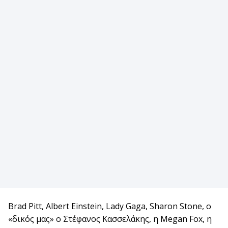
Brad Pitt, Albert Einstein, Lady Gaga, Sharon Stone, ο
«δικός μας» ο Στέφανος Κασσελάκης, η Megan Fox, η