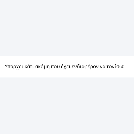
Υπάρχει κάτι ακόμη που έχει ενδιαφέρον να τονίσω: