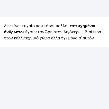
Δεν είναι τυχαίο που τόσοι πολλοί
πετυχημένοι
άνθρωποι
έχουν τον Άρη στον Αιγόκερω, ιδιαίτερα
στον καλλιτεχνικό χώρο αλλά όχι μόνο σ’ αυτόν.