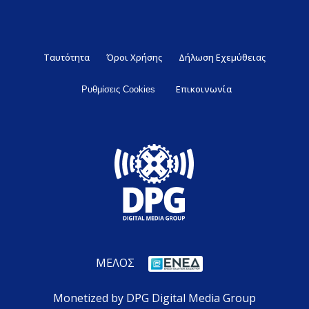
Ταυτότητα
Όροι Χρήσης
Δήλωση Εχεμύθειας
Επικοινωνία
Ρυθμίσεις Cookies
ΜΕΛΟΣ
Monetized by DPG Digital Media Group