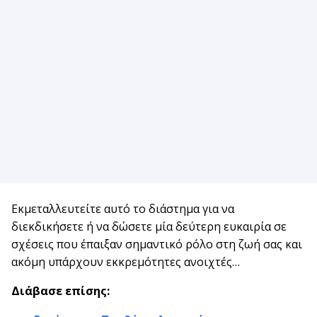
Εκμεταλλευτείτε αυτό το διάστημα για να
διεκδικήσετε ή να δώσετε μία δεύτερη ευκαιρία σε
σχέσεις που έπαιξαν σημαντικό ρόλο στη ζωή σας και
ακόμη υπάρχουν εκκρεμότητες ανοιχτές…
Διάβασε επίσης: