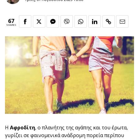
67
SHARES
Η
Αφροδίτη
, ο πλανήτης της αγάπης και του έρωτα,
γυρίζει σε φαινομενικά ανάδρομη πορεία περίπου