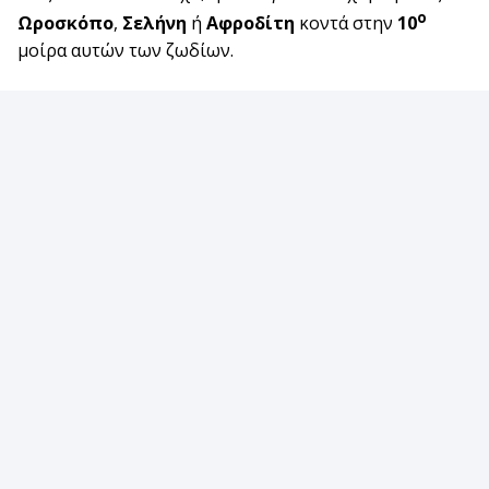
ο
Ωροσκόπο
,
Σελήνη
ή
Αφροδίτη
κοντά στην
10
μοίρα αυτών των ζωδίων.