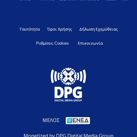
Ταυτότητα
Όροι Χρήσης
Δήλωση Εχεμύθειας
Επικοινωνία
Ρυθμίσεις Cookies
ΜΕΛΟΣ
Monetized by DPG Digital Media Group