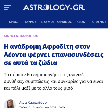
ΚΡΙΟΣ
ΤΑΥΡΟΣ
ΔΙΔΥΜΟΙ
ΚΑΡΚΙΝΟΣ
ΛΕΩΝ
ΠΑΡΘΕΝΟΣ
ΚΙΝΗΣΕΙΣ ΠΛΑΝΗΤΩΝ
Η ανάδρομη Αφροδίτη στον
Λέοντα φέρνει επανασυνδέσεις
σε αυτά τα ζώδια
Το σύμπαν θα δημιουργήσει τις ιδανικές
συνθήκες, συμπτώσεις και συγκυρίες για να είναι
και πάλι μαζί με το άλλο τους μισό
Λίνα Χαμπιλίδου
Τρίτη, 01 Αυγούστου 2023 10:00