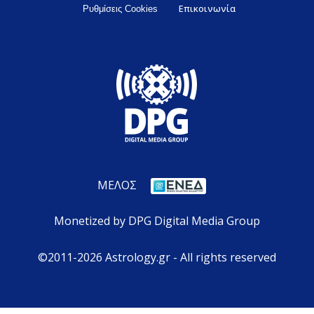
Επικοινωνία
Ρυθμίσεις Cookies
ΜΕΛΟΣ
Monetized by DPG Digital Media Group
©2011-2026 Astrology.gr - All rights reserved