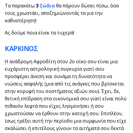
Τα παρακάτω
3
ζώδια
θα πάρουν δώσει πίσω, όσα
τους χρωστάει, αποζημιώνοντάς τα για την
καθυστέρηση!
Ας δούμε ποια είναι τα τυχερά!
ΚΑΡΚΙΝΟΣ
Η ανάδρομη Αφροδίτη στον 2ο οίκο σου είναι μια
ευχάριστη αστρολογική συγκυρία γιατί σου
προσφέρει άνεση και συνάμα τη δυνατότητα να
νιώσεις ασφαλής (μια από τις ανάγκες που βρίσκεται
στην κορυφή του συστήματος αξιών σου). Έχει, δε,
θετική επίδραση στα οικονομικά σου γιατί είναι πολύ
πιθανόν λεφτά που είχες λησμονήσει ή σου
χρωστούσαν να έρθουν στην κατοχή σου. Επιπλέον,
ίσως τρέξει αυτή την περίοδο μια συμφωνία που είχε
σκαλώσει ή επιτέλους γίνουν τα αιτήματά σου δεκτά