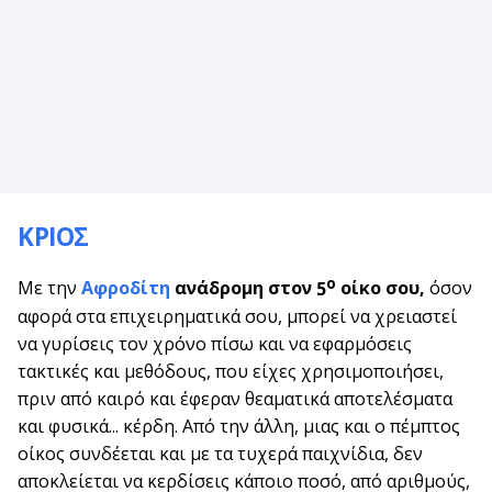
ΚΡΙΟΣ
ο
Με την
Αφροδίτη
ανάδρομη στον
5
οίκο σου,
όσον
αφορά στα επιχειρηματικά σου, μπορεί να χρειαστεί
να γυρίσεις τον χρόνο πίσω και να εφαρμόσεις
τακτικές και μεθόδους, που είχες χρησιμοποιήσει,
πριν από καιρό και έφεραν θεαματικά αποτελέσματα
και φυσικά... κέρδη. Από την άλλη, μιας και ο πέμπτος
οίκος συνδέεται και με τα τυχερά παιχνίδια, δεν
αποκλείεται να κερδίσεις κάποιο ποσό, από αριθμούς,