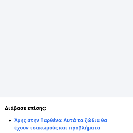
Διάβασε επίσης:
Άρης στην Παρθένο: Αυτά τα ζώδια θα
έχουν τσακωμούς και προβλήματα