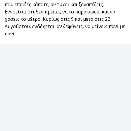
που έπαιζες κάποτε, αν τύχει και ξαναπέξεις.
Εννοείται ότι δεν πρέπει, να το παρακάνεις και να
χάσεις το μέτρο! Κυρίως στις 9 και μετά στις 22
Αυγούστου, ενδέχεται, αν ξεφύγεις, να μείνεις πανί με
πανί!