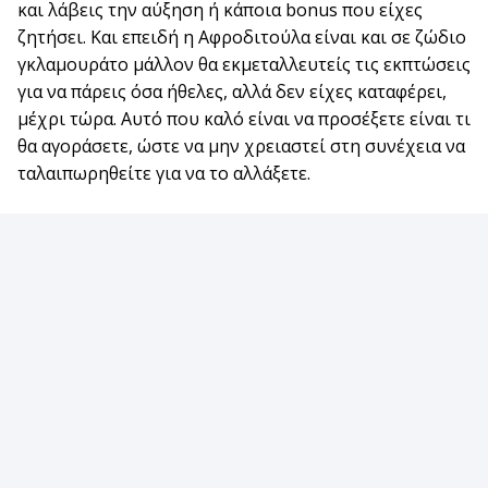
και λάβεις την αύξηση ή κάποια bonus που είχες
ζητήσει. Και επειδή η Αφροδιτούλα είναι και σε ζώδιο
γκλαμουράτο μάλλον θα εκμεταλλευτείς τις εκπτώσεις
για να πάρεις όσα ήθελες, αλλά δεν είχες καταφέρει,
μέχρι τώρα. Αυτό που καλό είναι να προσέξετε είναι τι
θα αγοράσετε, ώστε να μην χρειαστεί στη συνέχεια να
ταλαιπωρηθείτε για να το αλλάξετε.