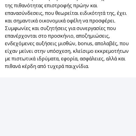
της πιθανότητας επιστροφής πρώην και
επανασύνδεσεις, που θεωρείται ειδικότητά της, έχει
και σημαντικά οικονομικά οφέλη να προσφέρει.
Συμφωνίες και συζητήσεις για συνεργασίες που
επανέρχονται στο προσκήνιο, αποζημιώσεις,
ενδεχόμενες αυξήσεις μισθών, bonus, απολαβές, που
είχαν μείνει στην υπόσχεση, κλείσιμο εκκρεμοτήτων
με πιστωτικά ιδρύματα, εφορία, ασφάλειες, αλλά και
πιθανά κέρδη από τυχερά παιχνίδια.