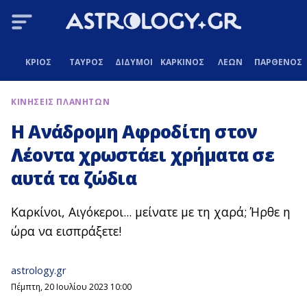
ΚΡΙΟΣ
ΤΑΥΡΟΣ
ΔΙΔΥΜΟΙ
ΚΑΡΚΙΝΟΣ
ΛΕΩΝ
ΠΑΡΘΕΝΟΣ
ΚΙΝΗΣΕΙΣ ΠΛΑΝΗΤΩΝ
Η Ανάδρομη Αφροδίτη στον
Λέοντα χρωστάει χρήματα σε
αυτά τα ζώδια
Καρκίνοι, Αιγόκεροι... μείνατε με τη χαρά; Ήρθε η
ώρα να εισπράξετε!
astrology.gr
Πέμπτη, 20 Ιουλίου 2023 10:00