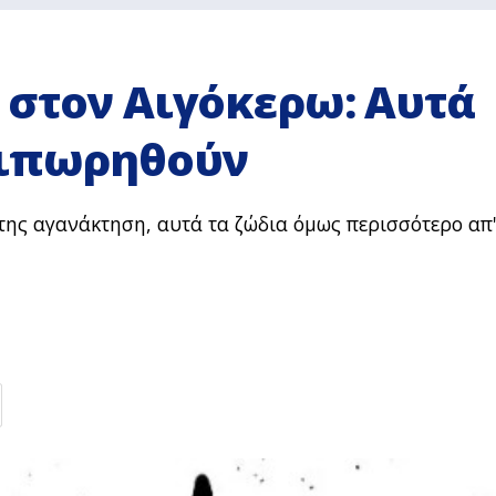
 στον Αιγόκερω: Αυτά
αιπωρηθούν
 της αγανάκτηση, αυτά τα ζώδια όμως περισσότερο απ