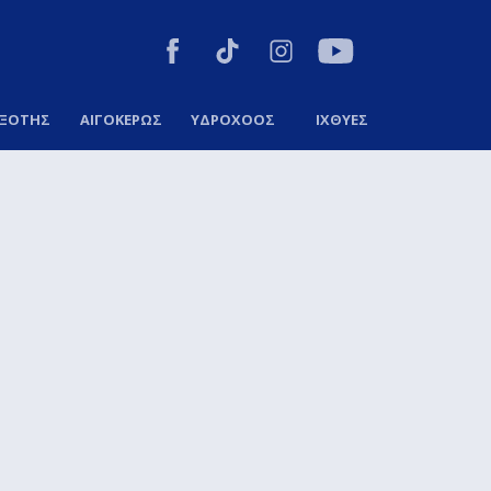
ΞΟΤΗΣ
ΑΙΓΟΚΕΡΩΣ
ΥΔΡΟΧΟΟΣ
ΙΧΘΥΕΣ