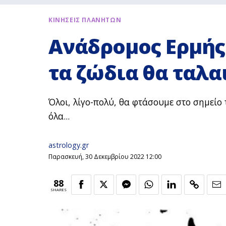
ΚΙΝΗΣΕΙΣ ΠΛΑΝΗΤΩΝ
Ανάδρομος Ερμής
τα ζώδια θα ταλ
Όλοι, λίγο-πολύ, θα φτάσουμε στο σημείο
όλα...
astrology.gr
Παρασκευή, 30 Δεκεμβρίου 2022 12:00
88
SHARES