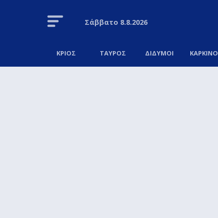
Σάββατο
8.8.2026
ΚΡΙΟΣ
ΤΑΥΡΟΣ
ΔΙΔΥΜΟΙ
ΚΑΡΚΙΝ