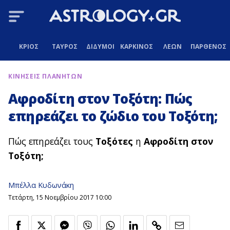
ΚΡΙΟΣ
ΤΑΥΡΟΣ
ΔΙΔΥΜΟΙ
ΚΑΡΚΙΝΟΣ
ΛΕΩΝ
ΠΑΡΘΕΝΟΣ
ΚΙΝΗΣΕΙΣ ΠΛΑΝΗΤΩΝ
Αφροδίτη στον Τοξότη: Πώς
επηρεάζει το ζώδιο του Τοξότη;
Πώς επηρεάζει τους
Τοξότες
η
Αφροδίτη
στον
Τοξότη;
Μπέλλα Κυδωνάκη
Τετάρτη, 15 Νοεμβρίου 2017 10:00