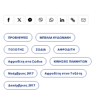
ΠΡΟΒΛΕΨΕΙΣ
ΜΠΕΛΛΑ ΚΥΔΩΝΑΚΗ
ΤΟΞΟΤΗΣ
ΖΩΔΙΑ
ΑΦΡΟΔΙΤΗ
Αφροδίτη στα ζώδια
ΚΙΝΗΣΕΙΣ ΠΛΑΝΗΤΩΝ
Νοέμβριος 2017
Αφροδίτη στον Τοξότη
Δεκέμβριος 2017