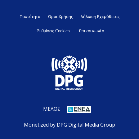
Ταυτότητα
Όροι Χρήσης
Δήλωση Εχεμύθειας
Επικοινωνία
Ρυθμίσεις Cookies
ΜΕΛΟΣ
Monetized by DPG Digital Media Group