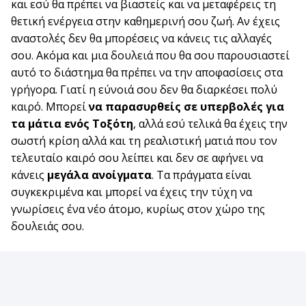
και εσύ θα πρέπει να βιαστείς και να μεταφέρεις τη
θετική ενέργεια στην καθημερινή σου ζωή. Αν έχεις
αναστολές δεν θα μπορέσεις να κάνεις τις αλλαγές
σου. Ακόμα και μια δουλειά που θα σου παρουσιαστεί
αυτό το διάστημα θα πρέπει να την αποφασίσεις στα
γρήγορα. Γιατί η εύνοιά σου δεν θα διαρκέσει πολύ
καιρό. Μπορεί
να παρασυρθείς σε υπερβολές για
τα μάτια ενός Τοξότη
, αλλά εσύ τελικά θα έχεις την
σωστή κρίση αλλά και τη ρεαλιστική ματιά που τον
τελευταίο καιρό σου λείπει και δεν σε αφήνει να
κάνεις
μεγάλα ανοίγματα
. Τα πράγματα είναι
συγκεκριμένα και μπορεί να έχεις την τύχη να
γνωρίσεις ένα νέο άτομο, κυρίως στον χώρο της
δουλειάς σου.