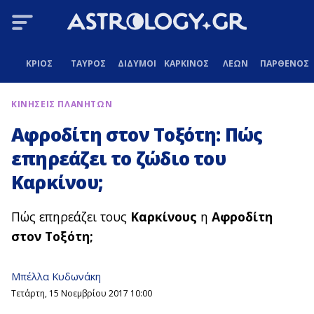
ΚΡΙΟΣ
ΤΑΥΡΟΣ
ΔΙΔΥΜΟΙ
ΚΑΡΚΙΝΟΣ
ΛΕΩΝ
ΠΑΡΘΕΝΟΣ
ΚΙΝΗΣΕΙΣ ΠΛΑΝΗΤΩΝ
Αφροδίτη στον Τοξότη: Πώς
επηρεάζει το ζώδιο του
Καρκίνου;
Πώς επηρεάζει τους
Καρκίνους
η
Αφροδίτη
στον Τοξότη;
Μπέλλα Κυδωνάκη
Τετάρτη, 15 Νοεμβρίου 2017 10:00