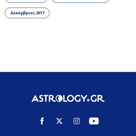
Δεκέμβριος 2017