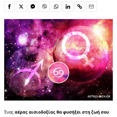
Ένας
αέρας αισιοδοξίας θα φυσήξει στη ζωή σου