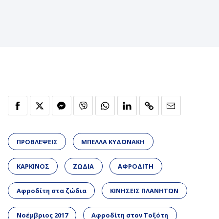
ΠΡΟΒΛΕΨΕΙΣ
ΜΠΕΛΛΑ ΚΥΔΩΝΑΚΗ
ΚΑΡΚΙΝΟΣ
ΖΩΔΙΑ
ΑΦΡΟΔΙΤΗ
Αφροδίτη στα ζώδια
ΚΙΝΗΣΕΙΣ ΠΛΑΝΗΤΩΝ
Νοέμβριος 2017
Αφροδίτη στον Τοξότη