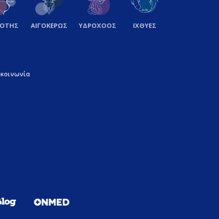
ΞΟΤΗΣ
ΑΙΓΟΚΕΡΩΣ
ΥΔΡΟΧΟΟΣ
ΙΧΘΥΕΣ
ικοινωνία