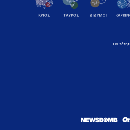
ΚΡΙΟΣ
ΤΑΥΡΟΣ
ΔΙΔΥΜΟΙ
ΚΑΡΚΙΝ
Ταυτότητ