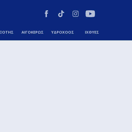
ΞΟΤΗΣ
ΑΙΓΟΚΕΡΩΣ
ΥΔΡΟΧΟΟΣ
ΙΧΘΥΕΣ