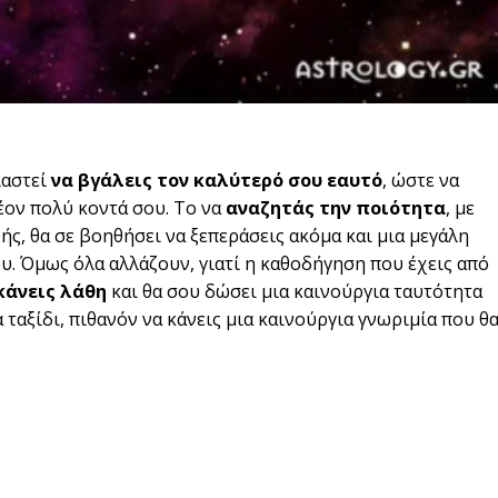
ιαστεί
να βγάλεις τον καλύτερό σου εαυτό
, ώστε να
έον πολύ κοντά σου. Το να
αναζητάς την ποιότητα
, με
ής, θα σε βοηθήσει να ξεπεράσεις ακόμα και μια μεγάλη
υ. Όμως όλα αλλάζουν, γιατί η καθοδήγηση που έχεις από
κάνεις λάθη
και θα σου δώσει μια καινούργια ταυτότητα
α ταξίδι, πιθανόν να κάνεις μια καινούργια γνωριμία που θ