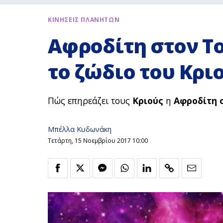
ΚΙΝΗΣΕΙΣ ΠΛΑΝΗΤΩΝ
Αφροδίτη στον Το
το ζώδιο του Κριο
Πώς επηρεάζει τους
Κριούς
η
Αφροδίτη 
Μπέλλα Κυδωνάκη
Τετάρτη, 15 Νοεμβρίου 2017 10:00