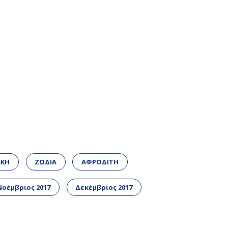
ΑΚΗ
ΖΩΔΙΑ
ΑΦΡΟΔΙΤΗ
Νοέμβριος 2017
Δεκέμβριος 2017