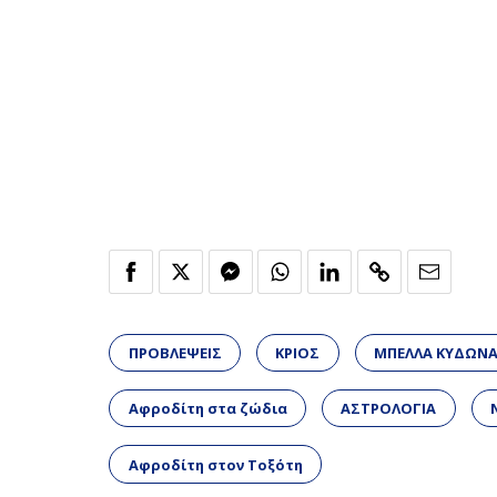
ΠΡΟΒΛΕΨΕΙΣ
ΚΡΙΟΣ
ΜΠΕΛΛΑ ΚΥΔΩΝ
Αφροδίτη στα ζώδια
ΑΣΤΡΟΛΟΓΙΑ
Αφροδίτη στον Τοξότη