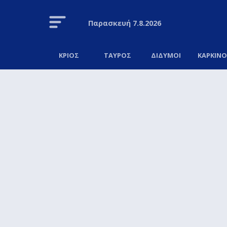
Παρασκευή
7.8.2026
ΚΡΙΟΣ
ΤΑΥΡΟΣ
ΔΙΔΥΜΟΙ
ΚΑΡΚΙΝ