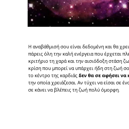
Η αναβάθμισή σου είναι δεδομένη και θα χρε
πάρεις όλη την καλή ενέργεια που έρχεται πλ
κριτήριο τη χαρά και την αισιόδοξη στάση ζω
κρίση που μπορεί να υπάρχει ήδη στη ζωή σο
το κέντρο της καρδιάς
δεν θα σε αφήσει να 
την οποία χρειάζεσαι. Αν τύχει να είσαι σε έν
σε κάνει να βλέπεις τη ζωή πολύ όμορφη.