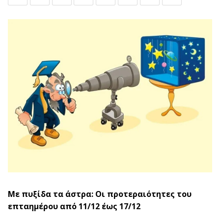
Με πυξίδα τα άστρα: Οι προτεραιότητες του
επταημέρου από 11/12 έως 17/12