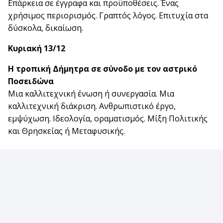
Επάρκεια σε έγγραφα και προϋποθέσεις. Ένας
χρήσιμος περιορισμός. Γραπτός λόγος. Επιτυχία στα
δύσκολα, δικαίωση.
Κυριακή 13/12
Η τροπική Δήμητρα σε σύνοδο με τον αστρικό
Ποσειδώνα
Μια καλλιτεχνική ένωση ή συνεργασία. Μια
καλλιτεχνική διάκριση. Ανθρωπιστικό έργο,
εμψύχωση. Ιδεολογία, οραματισμός. Μίξη Πολιτικής
και Θρησκείας ή Μεταφυσικής.