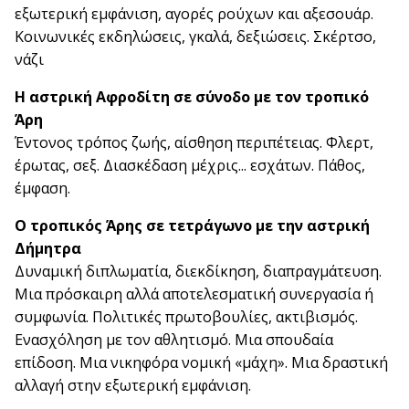
εξωτερική εμφάνιση, αγορές ρούχων και αξεσουάρ.
Κοινωνικές εκδηλώσεις, γκαλά, δεξιώσεις. Σκέρτσο,
νάζι
Η αστρική Αφροδίτη σε σύνοδο με τον τροπικό
Άρη
Έντονος τρόπος ζωής, αίσθηση περιπέτειας. Φλερτ,
έρωτας, σεξ. Διασκέδαση μέχρις... εσχάτων. Πάθος,
έμφαση.
Ο τροπικός Άρης σε τετράγωνο με την αστρική
Δήμητρα
Δυναμική διπλωματία, διεκδίκηση, διαπραγμάτευση.
Μια πρόσκαιρη αλλά αποτελεσματική συνεργασία ή
συμφωνία. Πολιτικές πρωτοβουλίες, ακτιβισμός.
Ενασχόληση με τον αθλητισμό. Μια σπουδαία
επίδοση. Μια νικηφόρα νομική «μάχη». Μια δραστική
αλλαγή στην εξωτερική εμφάνιση.