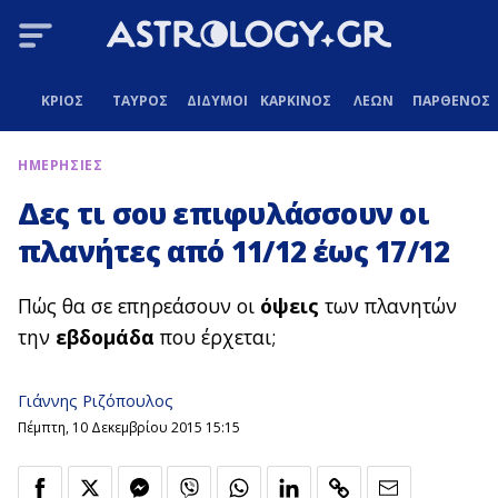
ΚΡΙΟΣ
ΤΑΥΡΟΣ
ΔΙΔΥΜΟΙ
ΚΑΡΚΙΝΟΣ
ΛΕΩΝ
ΠΑΡΘΕΝΟΣ
ΗΜΕΡΗΣΙΕΣ
Δες τι σου επιφυλάσσουν οι
πλανήτες από 11/12 έως 17/12
Πώς θα σε επηρεάσουν οι
όψεις
των πλανητών
την
εβδομάδα
που έρχεται;
Γιάννης Ριζόπουλος
Πέμπτη, 10 Δεκεμβρίου 2015 15:15