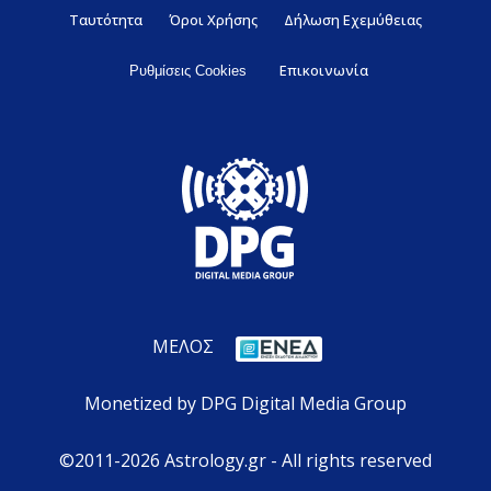
Ταυτότητα
Όροι Χρήσης
Δήλωση Εχεμύθειας
Επικοινωνία
Ρυθμίσεις Cookies
ΜΕΛΟΣ
Monetized by DPG Digital Media Group
©2011-2026 Astrology.gr - All rights reserved