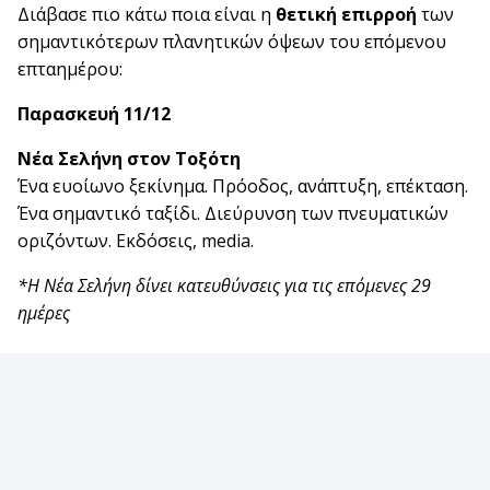
Διάβασε πιο κάτω ποια είναι η
θετική επιρροή
των
σημαντικότερων πλανητικών όψεων του επόμενου
επταημέρου:
Παρασκευή 11/12
Νέα Σελήνη στον Τοξότη
Ένα ευοίωνο ξεκίνημα. Πρόοδος, ανάπτυξη, επέκταση.
Ένα σημαντικό ταξίδι. Διεύρυνση των πνευματικών
οριζόντων. Εκδόσεις, media.
*Η Νέα Σελήνη δίνει κατευθύνσεις για τις επόμενες 29
ημέρες