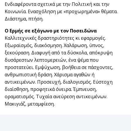
Ενδιαφέροντα σχετικά με την Πολιτική και την
Κοινωνία. Ενασχόληση με «προχωρημένα» θέματα.
Διάστημα, πτήση.
Ο Ερμής σε εξάγωνο με τον Ποσειδώνα
Καλλιτεχνικές δραστηριότητες κι εφαρμογές.
Εξωραϊσμός, διακόσμηση. Χαλάρωση, ύπνος,
ξεκούραση. Διαφυγή από τα δύσκολα, απόκρυψη
δυσάρεστων λεπτομερειών, ένα ψέμα που
προστατεύει. Εμψύχωση, βοήθεια σε πάσχοντες,
ανθρωπιστική δράση. Χάρισμα αγαθών ή
αντικειμένων. Προσευχή, διαλογισμός. Εύστοχη
διαίσθηση, προφητικά όνειρα. Έμπνευση,
οραματισμός. Τυχαία ανεύρεση αντικειμένων.
Μακιγιάζ, μεταμφίεση.