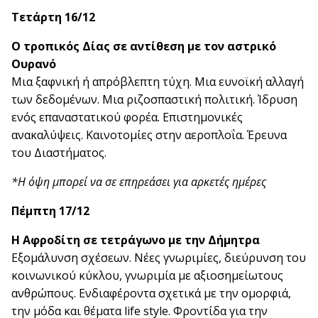
Τετάρτη 16/12
Ο τροπικός Δίας σε αντίθεση με τον αστρικό
Ουρανό
Μια ξαφνική ή απρόβλεπτη τύχη. Μια ευνοϊκή αλλαγή
των δεδομένων. Μια ριζοσπαστική πολιτική. Ίδρυση
ενός επαναστατικού φορέα. Επιστημονικές
ανακαλύψεις. Καινοτομίες στην αεροπλοΐα. Έρευνα
του Διαστήματος.
*Η όψη μπορεί να σε επηρεάσει για αρκετές ημέρες
Πέμπτη 17/12
Η Αφροδίτη σε τετράγωνο με την Δήμητρα
Εξομάλυνση σχέσεων. Νέες γνωριμίες, διεύρυνση του
κοινωνικού κύκλου, γνωριμία με αξιοσημείωτους
ανθρώπους. Ενδιαφέροντα σχετικά με την ομορφιά,
την μόδα και θέματα life style. Φροντίδα για την