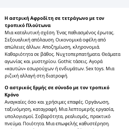
Η αστρική Αφροδίτη σε τετράγωνο με τον
τροπικό Πλούτωνα
Μια καταλυτική σχέση. Ένας παθιασμένος έρωτας.
Σεξουαλική απόλαυση. Οικονομικά οφέλη από
απώλειες άλλων. Αποζημίωση, κληρονομιά.
Καθαριότητα σε βάθος. Νυχτοπερπατήματα. Θεάματα
αγωνίας και μυστηρίου. Gothic τάσεις. Αγορά
«καυτών» εσωρούχων ή ενδυμάτων. Sex toys. Μια
ριζική αλλαγή στη διατροφή.
Ο αστρικός Ερμής σε σύνοδο με τον τροπικό
Κρόνο
Αναγκαίες όσο και χρήσιμες επαφές. Οργάνωση,
ταξινόμηση, καταγραφή. Μια λεπτομερής εργασία,
υπολογισμοί. Σοβαρότητα, ρεαλισμός, πρακτικό
πνεύμα. Ποιότητα. Μια επωφελής καθυστέρηση.