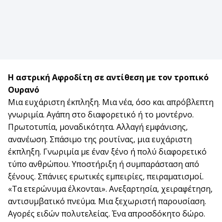
Η αστρική Αφροδίτη σε αντίθεση με τον τροπικό
Ουρανό
Μια ευχάριστη έκπληξη. Μια νέα, όσο και απρόβλεπτη
γνωριμία. Αγάπη στο διαφορετικό ή το μοντέρνο.
Πρωτοτυπία, μοναδικότητα. Αλλαγή εμφάνισης,
ανανέωση. Σπάσιμο της ρουτίνας, μια ευχάριστη
έκπληξη. Γνωριμία με έναν ξένο ή πολύ διαφορετικό
τύπο ανθρώπου. Υποστήριξη ή συμπαράσταση από
ξένους. Σπάνιες ερωτικές εμπειρίες, πειραματισμοί.
«Τα ετερώνυμα έλκονται». Ανεξαρτησία, χειραφέτηση,
αντισυμβατικό πνεύμα. Μια ξεχωριστή παρουσίαση.
Αγορές ειδών πολυτελείας. Ένα απροσδόκητο δώρο.