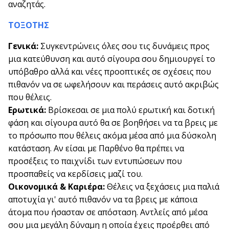
αναζητάς.
ΤΟΞΟΤΗΣ
Γενικά:
Συγκεντρώνεις όλες σου τις δυνάμεις προς
μια κατεύθυνση και αυτό σίγουρα σου δημιουργεί το
υπόβαθρο αλλά και νέες προοπτικές σε σχέσεις που
πιθανόν να σε ωφελήσουν και περάσεις αυτό ακριβώς
που θέλεις.
Ερωτικά:
Βρίσκεσαι σε μια πολύ ερωτική και δοτική
φάση και σίγουρα αυτό θα σε βοηθήσει να τα βρεις με
το πρόσωπο που θέλεις ακόμα μέσα από μια δύσκολη
κατάσταση. Αν είσαι με Παρθένο θα πρέπει να
προσέξεις το παιχνίδι των εντυπώσεων που
προσπαθείς να κερδίσεις μαζί του.
Οικονομικά & Καριέρα:
Θέλεις να ξεχάσεις μια παλιά
αποτυχία γι' αυτό πιθανόν να τα βρεις με κάποια
άτομα που ήσασταν σε απόσταση. Αντλείς από μέσα
σου μια μεγάλη δύναμη η οποία έχεις προέρθει από