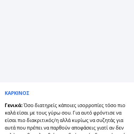
ΚΑΡΚΙΝΟΣ
Γενικά:
Όσο διατηρείς κάποιες ισορροπίες τόσο πιο
καλά είσαι με τους γύρω σου. Για αυτό φρόντισε να
είσαι πιο διακριτικός/η αλλά κυρίως να συζητάς για
αυτά που πρέπει να παρθούν αποφάσεις γιατί αν δεν