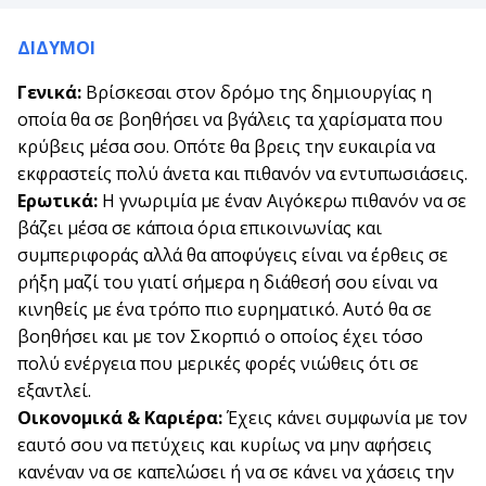
ΔΙΔΥΜΟΙ
Γενικά:
Βρίσκεσαι στον δρόμο της δημιουργίας η
οποία θα σε βοηθήσει να βγάλεις τα χαρίσματα που
κρύβεις μέσα σου. Οπότε θα βρεις την ευκαιρία να
εκφραστείς πολύ άνετα και πιθανόν να εντυπωσιάσεις.
Ερωτικά:
Η γνωριμία με έναν Αιγόκερω πιθανόν να σε
βάζει μέσα σε κάποια όρια επικοινωνίας και
συμπεριφοράς αλλά θα αποφύγεις είναι να έρθεις σε
ρήξη μαζί του γιατί σήμερα η διάθεσή σου είναι να
κινηθείς με ένα τρόπο πιο ευρηματικό. Αυτό θα σε
βοηθήσει και με τον Σκορπιό ο οποίος έχει τόσο
πολύ ενέργεια που μερικές φορές νιώθεις ότι σε
εξαντλεί.
Οικονομικά & Καριέρα:
Έχεις κάνει συμφωνία με τον
εαυτό σου να πετύχεις και κυρίως να μην αφήσεις
κανέναν να σε καπελώσει ή να σε κάνει να χάσεις την