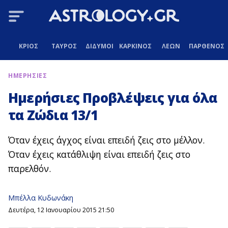
ΚΡΙΟΣ
ΤΑΥΡΟΣ
ΔΙΔΥΜΟΙ
ΚΑΡΚΙΝΟΣ
ΛΕΩΝ
ΠΑΡΘΕΝΟΣ
ΗΜΕΡΗΣΙΕΣ
Ημερήσιες Προβλέψεις για όλα
τα Ζώδια 13/1
Όταν έχεις άγχος είναι επειδή ζεις στο μέλλον.
Όταν έχεις κατάθλιψη είναι επειδή ζεις στο
παρελθόν.
Μπέλλα Κυδωνάκη
Δευτέρα, 12 Ιανουαρίου 2015 21:50