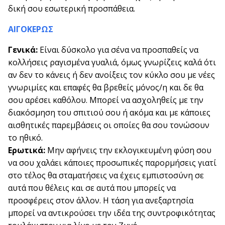
δική σου εσωτερική προσπάθεια.
ΑΙΓΟΚΕΡΩΣ
Γενικά:
Είναι δύσκολο για σένα να προσπαθείς να
κολλήσεις ραγισμένα γυαλιά, όμως γνωρίζεις καλά ότι
αν δεν το κάνεις ή δεν ανοίξεις τον κύκλο σου με νέες
γνωριμίες και επαφές θα βρεθείς μόνος/η και δε θα
σου αρέσει καθόλου. Μπορεί να ασχοληθείς με την
διακόσμηση του σπιτιού σου ή ακόμα και με κάποιες
αισθητικές παρεμβάσεις οι οποίες θα σου τονώσουν
το ηθικό.
Ερωτικά:
Μην αφήνεις την εκλογικευμένη φύση σου
να σου χαλάει κάποιες προσωπικές παρορμήσεις γιατί
στο τέλος θα σταματήσεις να έχεις εμπιστοσύνη σε
αυτά που θέλεις και σε αυτά που μπορείς να
προσφέρεις στον άλλον. Η τάση για ανεξαρτησία
μπορεί να αντικρούσει την ιδέα της συντροφικότητας