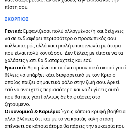
πίστη σου.
ΣΚΟΡΠΙΟΣ
Γενικά:
Εμφανίζεσαι πολύ αλλαγμένος/η και δείχνεις
να σε ενδιαφέρει περισσότερο ο προσωπικός σου
καλλωπισμός αλλά και η καλή επικοινωνία με άτομα
που είναι πολύ κοντά σου. Δεν θέλεις με τίποτε να τα
χαλάσεις γιατί θα διαταραχτείς και εσύ.
Ερωτικά:
Αφιερώνεσαι σε ένα προσωπικό σκοπό γιατί
θέλεις να υπάρξει κάτι διαφορετικό με τον Κριό ο
οποίος παίζει σημαντικό ρόλο στην ζωή σου. Αρκεί
εσύ να ανοιχτείς περισσότερο και να ζυγίσεις αυτά
που θα πεις γιατί αλλιώς δε θα φτάσεις στο
ζητούμενο.
Οικονομικά & Καριέρα:
Έχεις κάποια κρυφή βοήθεια
αλλά βλέπεις ότι και με το να κρατάς καλή στάση
απέναντι σε κάποια άτομα θα πάρεις την ευκαιρία που