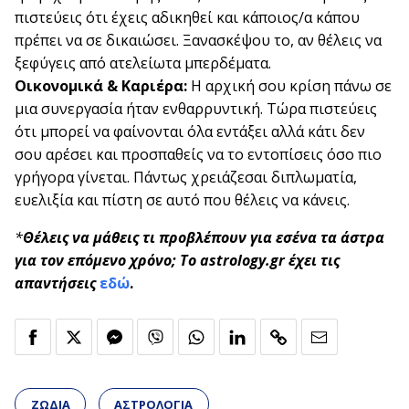
πιστεύεις ότι έχεις αδικηθεί και κάποιος/α κάπου
πρέπει να σε δικαιώσει. Ξανασκέψου το, αν θέλεις να
ξεφύγεις από ατελείωτα μπερδέματα.
Οικονομικά & Καριέρα:
Η αρχική σου κρίση πάνω σε
μια συνεργασία ήταν ενθαρρυντική. Τώρα πιστεύεις
ότι μπορεί να φαίνονται όλα εντάξει αλλά κάτι δεν
σου αρέσει και προσπαθείς να το εντοπίσεις όσο πιο
γρήγορα γίνεται. Πάντως χρειάζεσαι διπλωματία,
ευελιξία και πίστη σε αυτό που θέλεις να κάνεις.
*
Θέλεις να μάθεις τι προβλέπουν για εσένα τα άστρα
για τον επόμενο χρόνο; Το astrology.gr έχει τις
απαντήσεις
εδώ
.
ΖΩΔΙΑ
ΑΣΤΡΟΛΟΓΙΑ