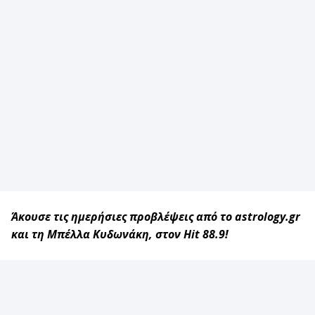
Άκουσε τις ημερήσιες προβλέψεις από το astrology.gr
και τη Μπέλλα Κυδωνάκη, στον Hit 88.9!