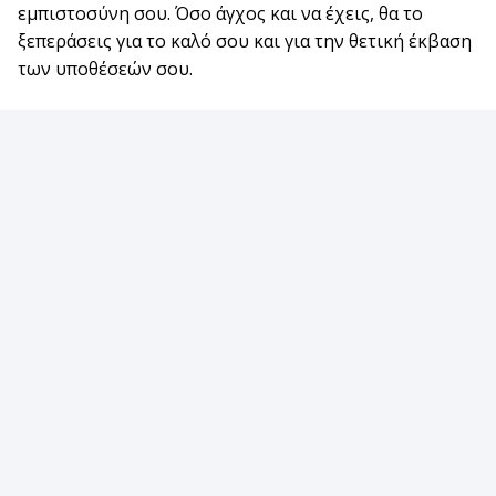
εμπιστοσύνη σου. Όσο άγχος και να έχεις, θα το
ξεπεράσεις για το καλό σου και για την θετική έκβαση
των υποθέσεών σου.