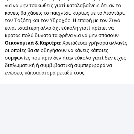
για να μην τσακωθείς γιατί καταλαβαίνεις ότι αν το
κάνεις θα χάσεις το παιχνίδι, κυρίως με το Λιοντάρι,
τον Τοξότη και τον Υδροχόο. Η επαφή με τον Ζυγό
είναι ιδιαίτερη αλλά όχι εύκολη γιατί πρέπει να
κρατάς πολύ δυνατά τα φρένα για να μην σπάσουν.
Οικονομικά & Καριέρα:
Χρειάζεσαι γρήγορα αλλαγές
οι οποίες θα σε οδηγήσουν να κάνεις κάποιες
συμφωνίες που πριν δεν ήταν εύκολο γιατί δεν είχες
διπλωματική ή συμβιβαστική συμπεριφορά να
ενώσεις κάποια άτομα μεταξύ τους.