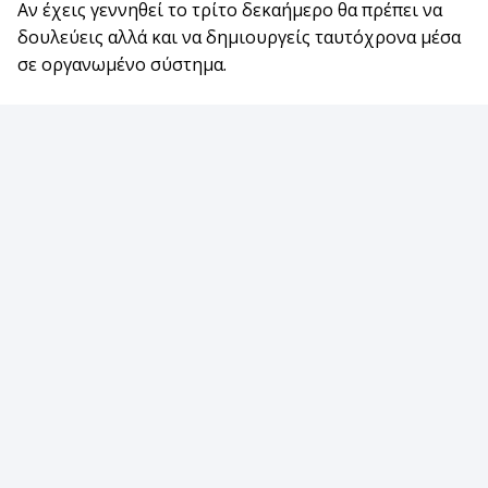
Αν έχεις γεννηθεί το τρίτο δεκαήμερο θα πρέπει να
δουλεύεις αλλά και να δημιουργείς ταυτόχρονα μέσα
σε οργανωμένο σύστημα.