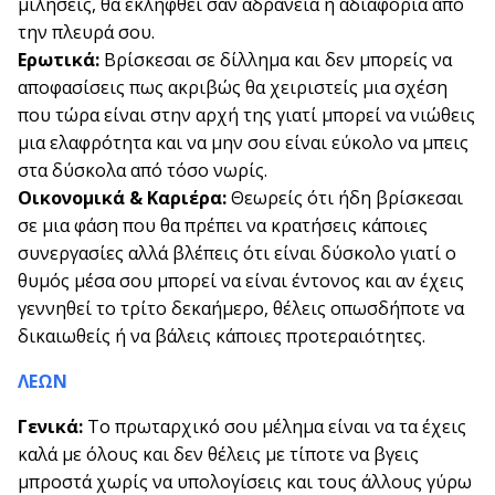
μιλήσεις, θα εκληφθεί σαν αδράνεια ή αδιαφορία από
την πλευρά σου.
Ερωτικά:
Βρίσκεσαι σε δίλλημα και δεν μπορείς να
αποφασίσεις πως ακριβώς θα χειριστείς μια σχέση
που τώρα είναι στην αρχή της γιατί μπορεί να νιώθεις
μια ελαφρότητα και να μην σου είναι εύκολο να μπεις
στα δύσκολα από τόσο νωρίς.
Οικονομικά & Καριέρα:
Θεωρείς ότι ήδη βρίσκεσαι
σε μια φάση που θα πρέπει να κρατήσεις κάποιες
συνεργασίες αλλά βλέπεις ότι είναι δύσκολο γιατί ο
θυμός μέσα σου μπορεί να είναι έντονος και αν έχεις
γεννηθεί το τρίτο δεκαήμερο, θέλεις οπωσδήποτε να
δικαιωθείς ή να βάλεις κάποιες προτεραιότητες.
ΛΕΩΝ
Γενικά:
Το πρωταρχικό σου μέλημα είναι να τα έχεις
καλά με όλους και δεν θέλεις με τίποτε να βγεις
μπροστά χωρίς να υπολογίσεις και τους άλλους γύρω