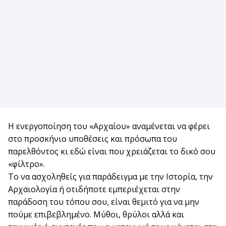
Η ενεργοποίηση του «Αρχαίου» αναμένεται να φέρει
στο προσκήνιο υποθέσεις και πρόσωπα του
παρελθόντος κι εδώ είναι που χρειάζεται το δικό σου
«φίλτρο».
Το να ασχοληθείς για παράδειγμα με την Ιστορία, την
Αρχαιολογία ή οτιδήποτε εμπεριέχεται στην
παράδοση του τόπου σου, είναι θεμιτό για να μην
πούμε επιβεβλημένο. Μύθοι, θρύλοι αλλά και