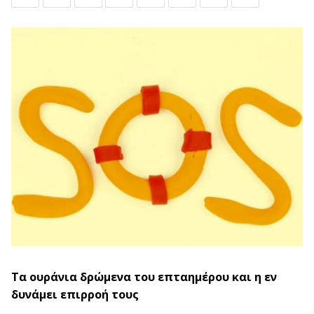
Τα ουράνια δρώμενα του επταημέρου και η εν
δυνάμει επιρροή τους