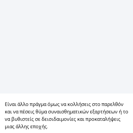
Είναι άλλο πράγμα όμως να κολλήσεις στο παρελθόν
και να πέσεις θύμα συναισθηματικών εξαρτήσεων ή το
να βυθιστείς σε δεισιδαιμονίες και προκαταλήψεις
μιας άλλης εποχής.