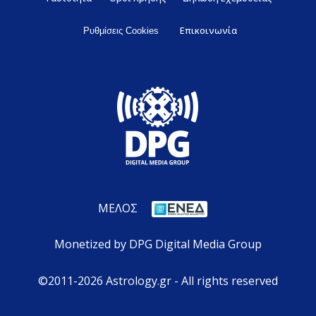
Επικοινωνία
Ρυθμίσεις Cookies
ΜΕΛΟΣ
Monetized by DPG Digital Media Group
©2011-2026 Astrology.gr - All rights reserved