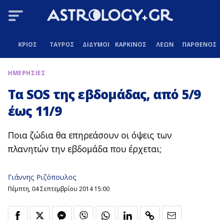
ΚΡΙΟΣ
ΤΑΥΡΟΣ
ΔΙΔΥΜΟΙ
ΚΑΡΚΙΝΟΣ
ΛΕΩΝ
ΠΑΡΘΕΝΟΣ
ΗΜΕΡΗΣΙΕΣ
Τα SOS της εβδομάδας, από 5/9
έως 11/9
Ποια ζώδια θα επηρεάσουν οι όψεις των
πλανητών την εβδομάδα που έρχεται;
Γιάννης Ριζόπουλος
Πέμπτη, 04 Σεπτεμβρίου 2014 15:00