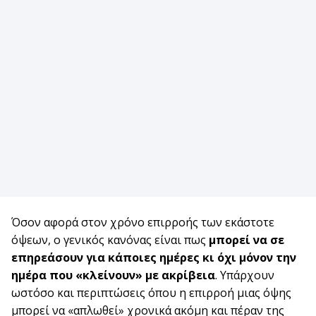
Όσον αφορά στον χρόνο επιρροής των εκάστοτε
όψεων, ο γενικός κανόνας είναι πως
μπορεί να σε
επηρεάσουν για κάποιες ημέρες κι όχι μόνον την
ημέρα που «κλείνουν» με ακρίβεια
. Υπάρχουν
ωστόσο και περιπτώσεις όπου η επιρροή μιας όψης
μπορεί να «απλωθεί» χρονικά ακόμη και πέραν της