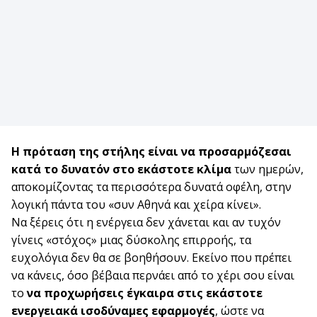
Η πρόταση της στήλης είναι να προσαρμόζεσαι
κατά το δυνατόν στο εκάστοτε κλίμα
των ημερών,
αποκομίζοντας τα περισσότερα δυνατά οφέλη, στην
λογική πάντα του «συν Αθηνά και χείρα κίνει».
Να ξέρεις ότι η ενέργεια δεν χάνεται και αν τυχόν
γίνεις «στόχος» μιας δύσκολης επιρροής, τα
ευχολόγια δεν θα σε βοηθήσουν. Εκείνο που πρέπει
να κάνεις, όσο βέβαια περνάει από το χέρι σου είναι
το
να προχωρήσεις έγκαιρα στις εκάστοτε
ενεργειακά ισοδύναμες εφαρμογές
, ώστε να