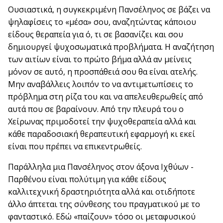
Ουσιαστικά, η συγκεκριμένη Πανσέληνος σε βάζει να
ψηλαφίσεις το «μέσα» σου, αναζητώντας κάποιου
είδους θεραπεία για ό, τι σε βασανίζει και σου
δημιουργεί ψυχοσωματικά προβλήματα. Η αναζήτηση
των αιτίων είναι το πρώτο βήμα αλλά αν μείνεις
μόνον σε αυτό, η προσπάθειά σου θα είναι ατελής.
Μην αναβάλλεις λοιπόν το να αντιμετωπίσεις το
πρόβλημα στη ρίζα του και να απελευθερωθείς από
αυτά που σε βαραίνουν. Από την πλευρά του ο
Χείρωνας πριμοδοτεί την ψυχοθεραπεία αλλά και
κάθε παραδοσιακή θεραπευτική εφαρμογή κι εκεί
είναι που πρέπει να επικεντρωθείς.
Παράλληλα μια Πανσέληνος στον άξονα Ιχθύων -
Παρθένου είναι πολύτιμη για κάθε είδους
καλλιτεχνική δραστηριότητα αλλά και οτιδήποτε
άλλο άπτεται της σύνθεσης του πραγματικού με το
φανταστικό. Εδώ «παίζουν» τόσο οι μεταφυσικού