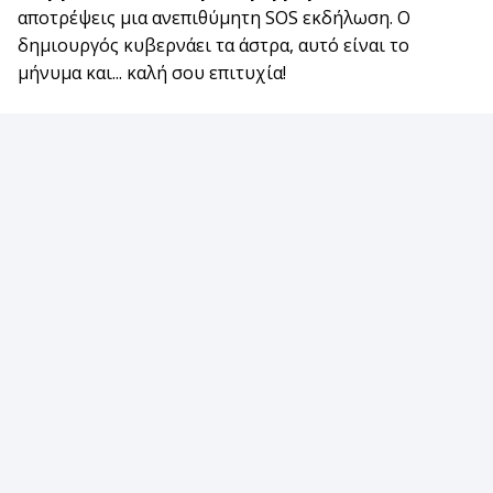
αποτρέψεις μια ανεπιθύμητη SOS εκδήλωση. Ο
δημιουργός κυβερνάει τα άστρα, αυτό είναι το
μήνυμα και... καλή σου επιτυχία!