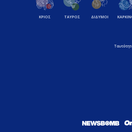
ΚΡΙΟΣ
ΤΑΥΡΟΣ
ΔΙΔΥΜΟΙ
ΚΑΡΚΙΝ
Ταυτότητ