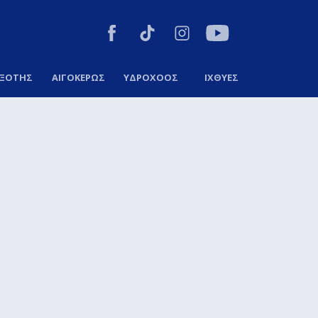
ΞΟΤΗΣ
ΑΙΓΟΚΕΡΩΣ
ΥΔΡΟΧΟΟΣ
ΙΧΘΥΕΣ