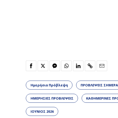
Ημερήσια Πρόβλεψη
ΠΡΟΒΛΕΨΕΙΣ ΣΗΜΕΡ
ΗΜΕΡΗΣΙΕΣ ΠΡΟΒΛΕΨΕΙΣ
ΚΑΘΗΜΕΡΙΝΕΣ ΠΡ
ΙΟΥΝΙΟΣ 2026