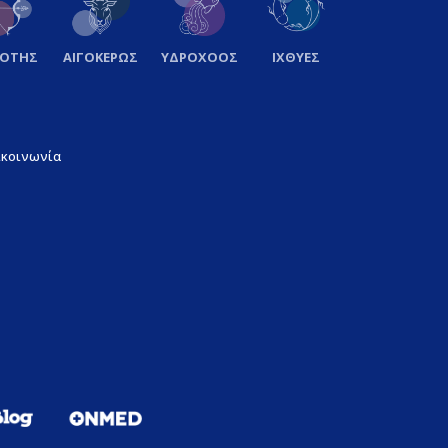
ΞΟΤΗΣ
ΑΙΓΟΚΕΡΩΣ
ΥΔΡΟΧΟΟΣ
ΙΧΘΥΕΣ
ικοινωνία