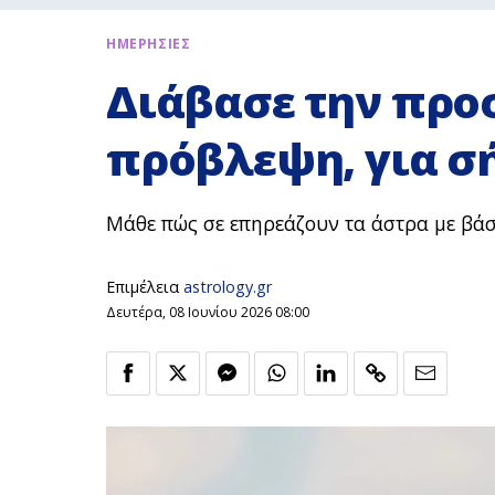
ΗΜΕΡΗΣΙΕΣ
Διάβασε την προ
πρόβλεψη, για σή
Μάθε πώς σε επηρεάζουν τα άστρα με βά
Επιμέλεια
astrology.gr
Δευτέρα, 08 Ιουνίου 2026 08:00