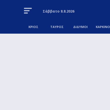
Σάββατο
8.8.2026
ΚΡΙΟΣ
ΤΑΥΡΟΣ
ΔΙΔΥΜΟΙ
ΚΑΡΚΙΝ