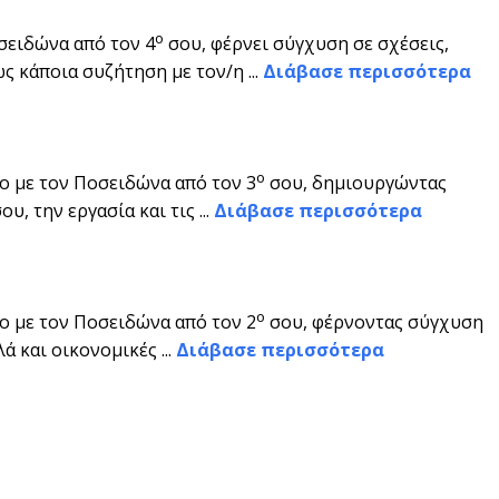
ο
σειδώνα από τον 4
σου, φέρνει σύγχυση σε σχέσεις,
ς κάποια συζήτηση με τον/η ...
Διάβασε περισσότερα
ο
ο με τον Ποσειδώνα από τον 3
σου, δημιουργώντας
, την εργασία και τις ...
Διάβασε περισσότερα
ο
ο με τον Ποσειδώνα από τον 2
σου, φέρνοντας σύγχυση
 και οικονομικές ...
Διάβασε περισσότερα