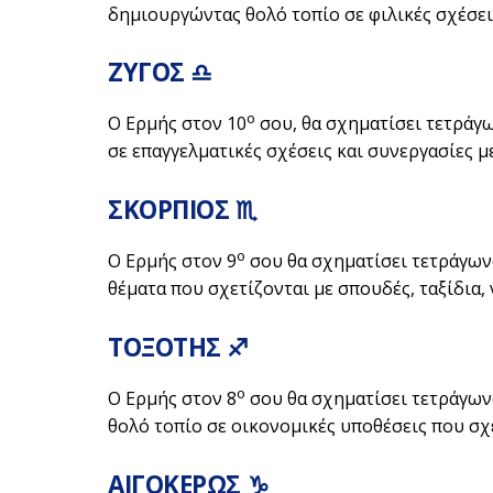
δημιουργώντας θολό τοπίο σε φιλικές σχέσεις
ΖΥΓΟΣ ♎
ο
Ο Ερμής στον 10
σου, θα σχηματίσει τετράγ
σε επαγγελματικές σχέσεις και συνεργασίες μ
ΣΚΟΡΠΙΟΣ ♏
ο
Ο Ερμής στον 9
σου θα σχηματίσει τετράγων
θέματα που σχετίζονται με σπουδές, ταξίδια, ν
ΤΟΞΟΤΗΣ ♐
ο
Ο Ερμής στον 8
σου θα σχηματίσει τετράγων
θολό τοπίο σε οικονομικές υποθέσεις που σχετ
ΑΙΓΟΚΕΡΩΣ ♑