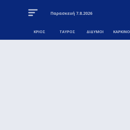
Παρασκευή
7.8.2026
ΚΡΙΟΣ
ΤΑΥΡΟΣ
ΔΙΔΥΜΟΙ
ΚΑΡΚΙΝ