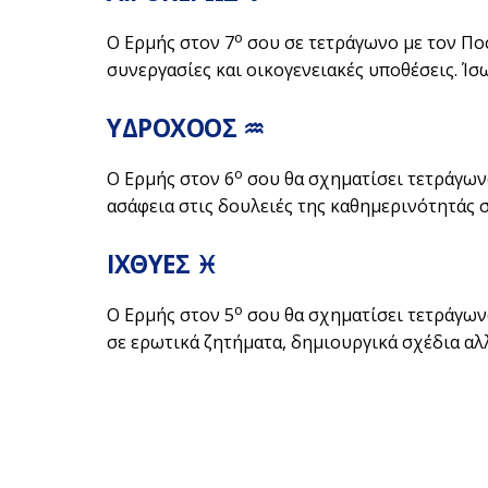
ο
Ο Ερμής στον 7
σου σε τετράγωνο με τον Πο
συνεργασίες και οικογενειακές υποθέσεις. Ίσω
ΥΔΡΟΧΟΟΣ ♒
ο
Ο Ερμής στον 6
σου θα σχηματίσει τετράγων
ασάφεια στις δουλειές της καθημερινότητάς σου
ΙΧΘΥΕΣ ♓
ο
Ο Ερμής στον 5
σου θα σχηματίσει τετράγων
σε ερωτικά ζητήματα, δημιουργικά σχέδια αλλά