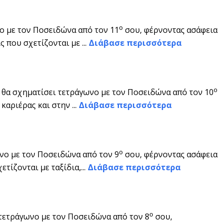
ο
ο με τον Ποσειδώνα από τον 11
σου, φέρνοντας ασάφεια
 που σχετίζονται με ...
Διάβασε περισσότερα
ο
θα σχηματίσει τετράγωνο με τον Ποσειδώνα από τον 10
αριέρας και στην ...
Διάβασε περισσότερα
ο
νο με τον Ποσειδώνα από τον 9
σου, φέρνοντας ασάφεια
τίζονται με ταξίδια,...
Διάβασε περισσότερα
ο
τετράγωνο με τον Ποσειδώνα από τον 8
σου,