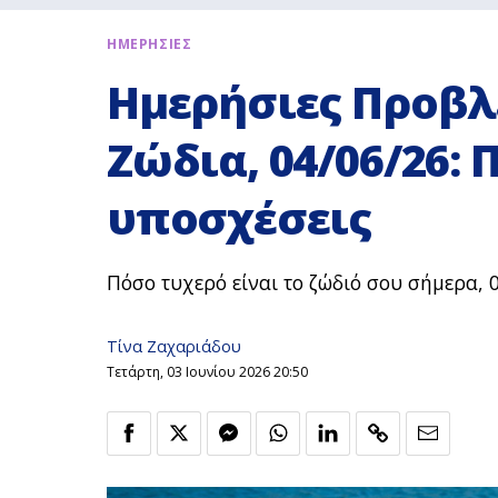
ΗΜΕΡΗΣΙΕΣ
Ημερήσιες Προβλέ
Ζώδια, 04/06/26: 
υποσχέσεις
Πόσο τυχερό είναι το ζώδιό σου σήμερα, 04
Τίνα Ζαχαριάδου
Τετάρτη, 03 Ιουνίου 2026 20:50