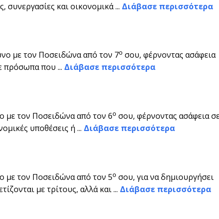
, συνεργασίες και οικονομικά ...
Διάβασε περισσότερα
ο
ωνο με τον Ποσειδώνα από τον 7
σου, φέρνοντας ασάφεια
ε πρόσωπα που ...
Διάβασε περισσότερα
ο
ο με τον Ποσειδώνα από τον 6
σου, φέρνοντας ασάφεια σ
ομικές υποθέσεις ή ...
Διάβασε περισσότερα
ο
ο με τον Ποσειδώνα από τον 5
σου, για να δημιουργήσει
ίζονται με τρίτους, αλλά και ...
Διάβασε περισσότερα