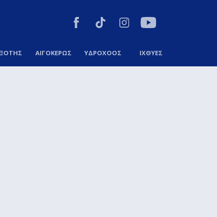
ΞΟΤΗΣ
ΑΙΓΟΚΕΡΩΣ
ΥΔΡΟΧΟΟΣ
ΙΧΘΥΕΣ