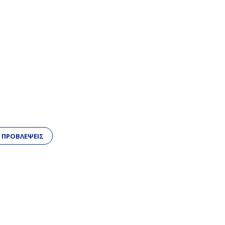
 ΠΡΟΒΛΕΨΕΙΣ