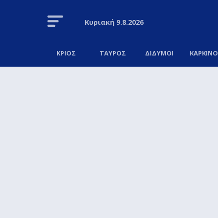
Κυριακή
9.8.2026
ΚΡΙΟΣ
ΤΑΥΡΟΣ
ΔΙΔΥΜΟΙ
ΚΑΡΚΙΝ