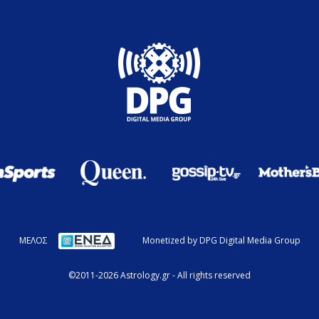
ΜΕΛΟΣ
Monetized by DPG Digital Media Group
©2011-2026 Astrology.gr - All rights reserved