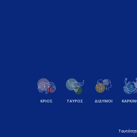
ΚΡΙΟΣ
ΤΑΥΡΟΣ
ΔΙΔΥΜΟΙ
ΚΑΡΚΙΝ
Ταυτότητ