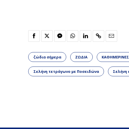
ζώδια σήμερα
ΖΩΔΙΑ
ΚΑΘΗΜΕΡΙΝΕΣ
Σελήνη τετράγωνο με Ποσειδώνα
Σελήνη 