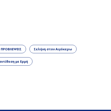
 ΠΡΟΒΛΕΨΕΙΣ
Σελήνη στον Αιγόκερω
αντίθεση με Ερμή