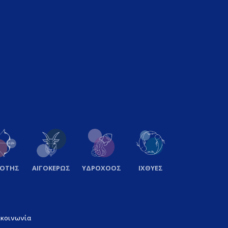
ΞΟΤΗΣ
ΑΙΓΟΚΕΡΩΣ
ΥΔΡΟΧΟΟΣ
ΙΧΘΥΕΣ
ικοινωνία