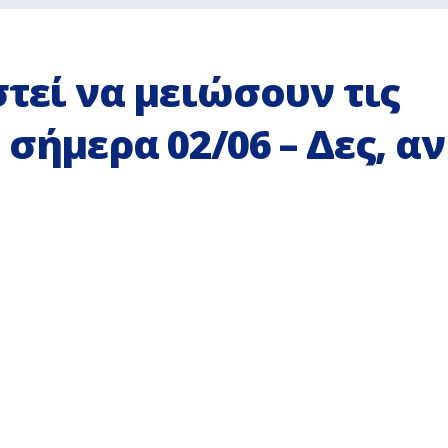
στεί να μειώσουν τις
σήμερα 02/06 – Δες, αν