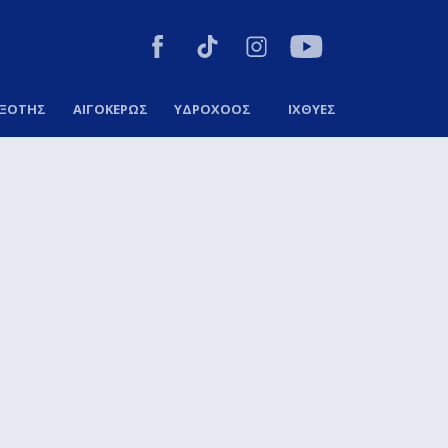
ΞΟΤΗΣ
ΑΙΓΟΚΕΡΩΣ
ΥΔΡΟΧΟΟΣ
ΙΧΘΥΕΣ