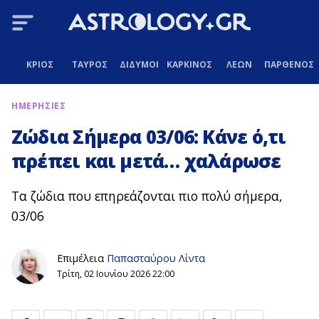
ΚΡΙΟΣ
ΤΑΥΡΟΣ
ΔΙΔΥΜΟΙ
ΚΑΡΚΙΝΟΣ
ΛΕΩΝ
ΠΑΡΘΕΝΟΣ
ΗΜΕΡΗΣΙΕΣ
Ζώδια Σήμερα 03/06: Κάνε ό,τι
πρέπει και μετά… χαλάρωσε
Τα ζώδια που επηρεάζονται πιο πολύ σήμερα,
03/06
Επιμέλεια
Παπασταύρου Λίντα
Τρίτη, 02 Ιουνίου 2026 22:00