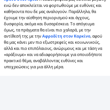
ενώ δεν αποκλείεται να φορτωθούμε με ευθύνες και
καθήκοντα που δε μας αναλογούν. Παράλληλα, θα
έχουμε την αίσθηση περιορισμού και άγχους,
δυσφορία, ακόμα και δυσαρέσκεια. Το απόγευμα
όμως, τα πράγματα θα είναι πιο χαλαρά, με την
αντίθεσή της με την
Αφροδίτη στον Καρκίνο
, αφού
θα μας κάνει μεν πιο εξωστρεφείς και κοινωνικούς,
αλλά και πιο επιπόλαιους, ανώριμους και με τάση να
«αράξουμε» και να αδιαφορήσουμε για οποιοδήποτε
πρακτικό θέμα, αναβάλλοντας ευθύνες και
υποχρεώσεις για μια άλλη μέρα.