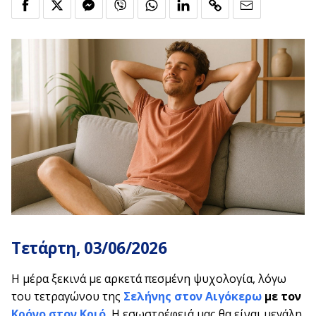
Τετάρτη, 03/06
/2026
Η μέρα ξεκινά με αρκετά πεσμένη ψυχολογία, λόγω
του τετραγώνου της
Σελήνης στον Αιγόκερω
με τον
Κρόνο στον Κριό
.
Η εσωστρέφειά μας θα είναι μεγάλη,