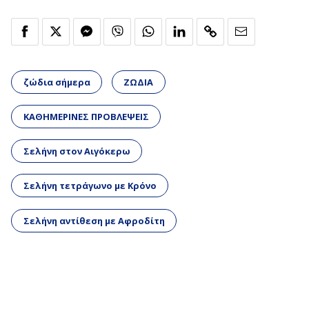
ζώδια σήμερα
ΖΩΔΙΑ
ΚΑΘΗΜΕΡΙΝΕΣ ΠΡΟΒΛΕΨΕΙΣ
Σελήνη στον Αιγόκερω
Σελήνη τετράγωνο με Κρόνο
Σελήνη αντίθεση με Αφροδίτη