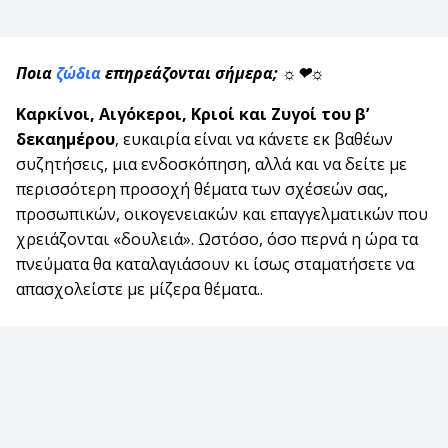
Ποια
ζώδια
επηρεάζονται σήμερα; ☼❤☼
Καρκίνοι, Αιγόκεροι, Κριοί και Ζυγοί του β’
δεκαημέρου
, ευκαιρία είναι να κάνετε εκ βαθέων
συζητήσεις, μια ενδοσκόπηση, αλλά και να δείτε με
περισσότερη προσοχή θέματα των σχέσεών σας,
προσωπικών, οικογενειακών και επαγγελματικών που
χρειάζονται «δουλειά». Ωστόσο, όσο περνά η ώρα τα
πνεύματα θα καταλαγιάσουν κι ίσως σταματήσετε να
απασχολείστε με μίζερα θέματα..