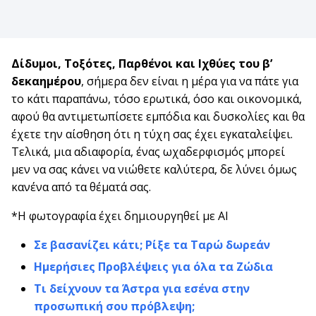
Δίδυμοι, Τοξότες, Παρθένοι και Ιχθύες του β’
δεκαημέρου
, σήμερα δεν είναι η μέρα για να πάτε για
το κάτι παραπάνω, τόσο ερωτικά, όσο και οικονομικά,
αφού θα αντιμετωπίσετε εμπόδια και δυσκολίες και θα
έχετε την αίσθηση ότι η τύχη σας έχει εγκαταλείψει.
Τελικά, μια αδιαφορία, ένας ωχαδερφισμός μπορεί
μεν να σας κάνει να νιώθετε καλύτερα, δε λύνει όμως
κανένα από τα θέματά σας.
*Η φωτογραφία έχει δημιουργηθεί με AI
Σε βασανίζει κάτι; Ρίξε τα Ταρώ δωρεάν
Ημερήσιες Προβλέψεις για όλα τα Ζώδια
Τι δείχνουν τα Άστρα για εσένα στην
προσωπική σου πρόβλεψη;