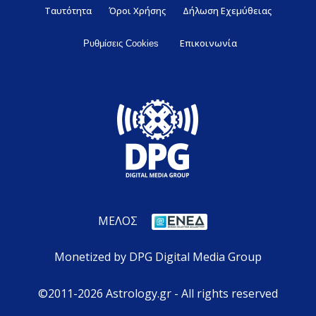
Ταυτότητα
Όροι Χρήσης
Δήλωση Εχεμύθειας
Επικοινωνία
Ρυθμίσεις Cookies
ΜΕΛΟΣ
Monetized by DPG Digital Media Group
©2011-2026 Astrology.gr - All rights reserved