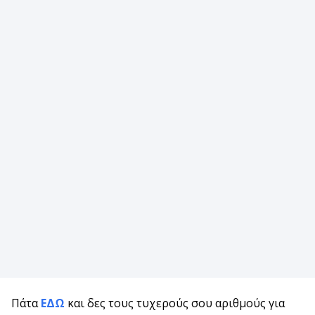
Πάτα
ΕΔΩ
και δες τους τυχερούς σου αριθμούς για