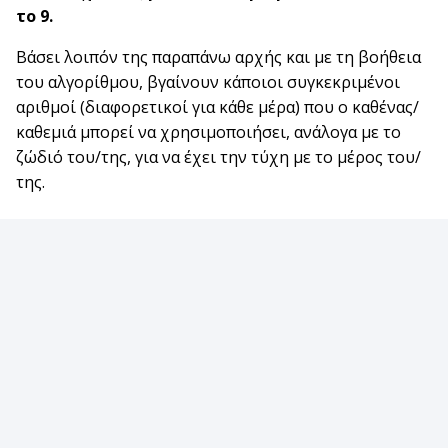
το 9.
Βάσει λοιπόν της παραπάνω αρχής και με τη βοήθεια
του αλγορίθμου, βγαίνουν κάποιοι συγκεκριμένοι
αριθμοί (διαφορετικοί για κάθε μέρα) που ο καθένας/
καθεμιά μπορεί να χρησιμοποιήσει, ανάλογα με το
ζώδιό του/της, για να έχει την τύχη με το μέρος του/
της.