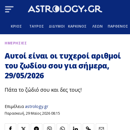
ΚΡΙΟΣ
ΤΑΥΡΟΣ
ΔΙΔΥΜΟΙ
ΚΑΡΚΙΝΟΣ
ΛΕΩΝ
ΠΑΡΘΕΝΟΣ
ΗΜΕΡΗΣΙΕΣ
Αυτοί είναι οι τυχεροί αριθμοί
του ζωδίου σου για σήμερα,
29/05/2026
Πάτα το ζώδιό σου και δες τους!
Επιμέλεια
astrology.gr
Παρασκευή, 29 Μαϊος 2026 08:15