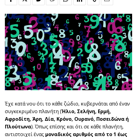
Έχε κατά νου ότι το κάθε ζώδιο, κυβερνάται από έναν
συγκεκριμένο πλανήτη (
Ήλιο, Σελήνη, Ερμή,
Αφροδίτη, Άρη, Δία, Κρόνο, Ουρανό, Ποσειδώνα ή
Πλούτωνα
). Όπως επίσης και ότι σε κάθε πλανήτη,
αντιστοιχεί ένας
μοναδικός αριθμός από το 1 έως