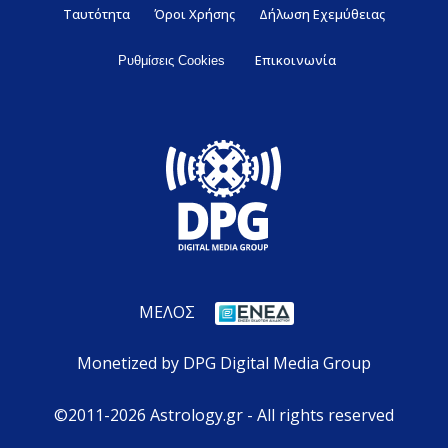
Ταυτότητα
Όροι Χρήσης
Δήλωση Εχεμύθειας
Επικοινωνία
Ρυθμίσεις Cookies
ΜΕΛΟΣ
Monetized by DPG Digital Media Group
©2011-2026 Astrology.gr - All rights reserved