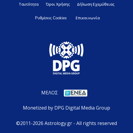
Ταυτότητα
Όροι Χρήσης
Δήλωση Εχεμύθειας
Επικοινωνία
Ρυθμίσεις Cookies
ΜΕΛΟΣ
Monetized by DPG Digital Media Group
©2011-2026 Astrology.gr - All rights reserved