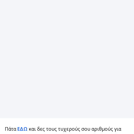
Πάτα
ΕΔΩ
και δες τους τυχερούς σου αριθμούς για