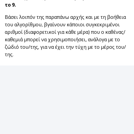
το 9.
Βάσει λοιπόν της παραπάνω αρχής και με τη βοήθεια
του αλγορίθμου, βγαίνουν κάποιοι συγκεκριμένοι
αριθμοί (διαφορετικοί για κάθε μέρα) που ο καθένας/
καθεμιά μπορεί να χρησιμοποιήσει, ανάλογα με το
ζώδιό του/της, για να έχει την τύχη με το μέρος του/
της.