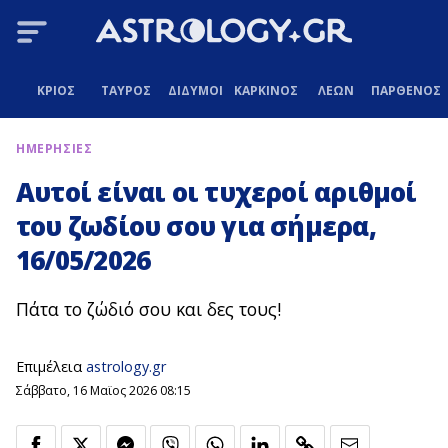
ΚΡΙΟΣ
ΤΑΥΡΟΣ
ΔΙΔΥΜΟΙ
ΚΑΡΚΙΝΟΣ
ΛΕΩΝ
ΠΑΡΘΕΝΟΣ
ΗΜΕΡΗΣΙΕΣ
Αυτοί είναι οι τυχεροί αριθμοί
του ζωδίου σου για σήμερα,
16/05/2026
Πάτα το ζώδιό σου και δες τους!
Επιμέλεια
astrology.gr
Σάββατο, 16 Μαϊος 2026 08:15