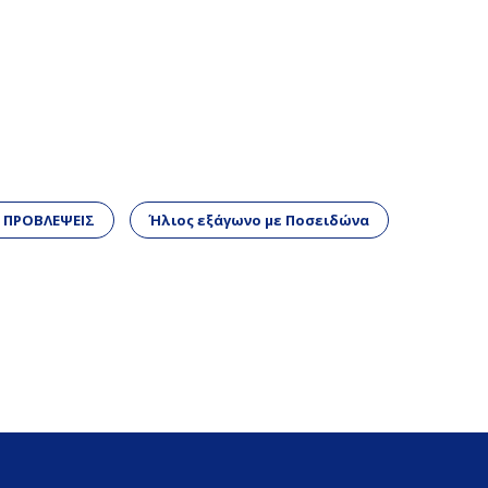
 ΠΡΟΒΛΕΨΕΙΣ
Ήλιος εξάγωνο με Ποσειδώνα