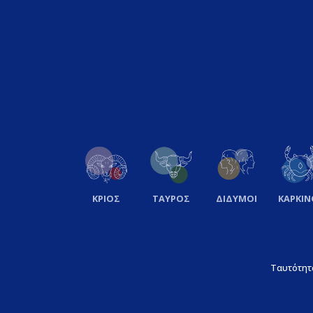
ΚΡΙΟΣ
ΤΑΥΡΟΣ
ΔΙΔΥΜΟΙ
ΚΑΡΚΙΝ
Ταυτότητ