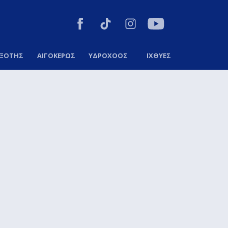
ΞΟΤΗΣ
ΑΙΓΟΚΕΡΩΣ
ΥΔΡΟΧΟΟΣ
ΙΧΘΥΕΣ