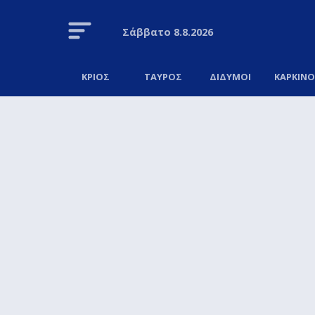
Σάββατο
8.8.2026
ΚΡΙΟΣ
ΤΑΥΡΟΣ
ΔΙΔΥΜΟΙ
ΚΑΡΚΙΝ