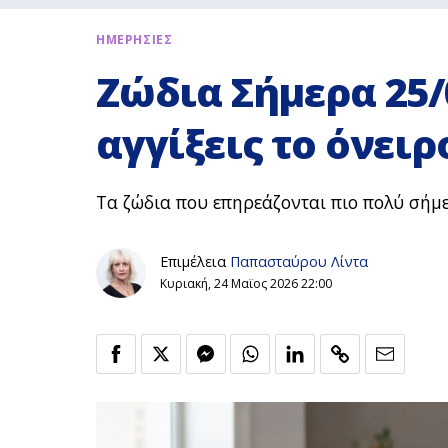
ΗΜΕΡΗΣΙΕΣ
Ζώδια Σήμερα 25/
αγγίξεις το όνειρ
Τα ζώδια που επηρεάζονται πιο πολύ σήμε
Επιμέλεια
Παπασταύρου Λίντα
Κυριακή, 24 Μαϊος 2026 22:00