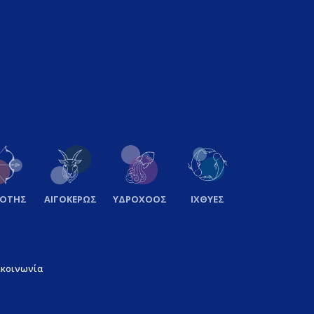
ΞΟΤΗΣ
ΑΙΓΟΚΕΡΩΣ
ΥΔΡΟΧΟΟΣ
ΙΧΘΥΕΣ
ικοινωνία