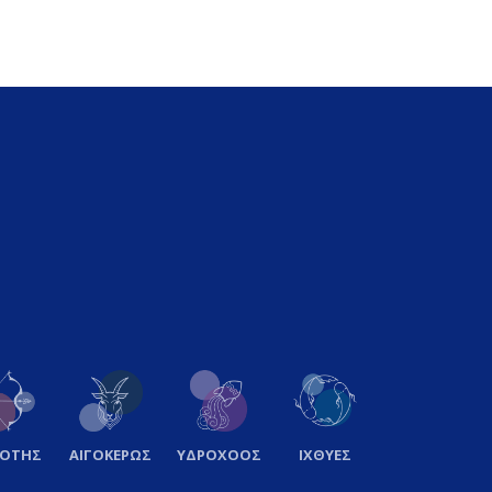
ΞΟΤΗΣ
ΑΙΓΟΚΕΡΩΣ
ΥΔΡΟΧΟΟΣ
ΙΧΘΥΕΣ