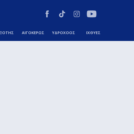
ΞΟΤΗΣ
ΑΙΓΟΚΕΡΩΣ
ΥΔΡΟΧΟΟΣ
ΙΧΘΥΕΣ