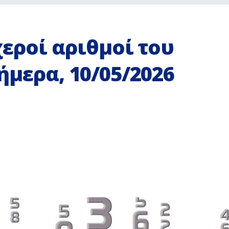
χεροί αριθμοί του
ήμερα, 10/05/2026