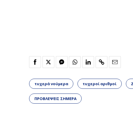
τυχερά νούμερα
τυχεροί αριθμοί
ΠΡΟΒΛΕΨΕΙΣ ΣΗΜΕΡΑ