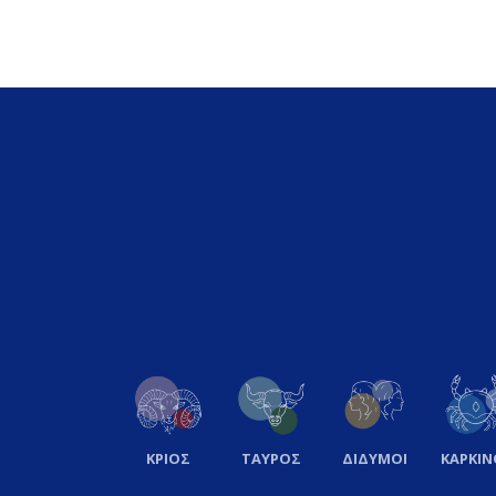
ΚΡΙΟΣ
ΤΑΥΡΟΣ
ΔΙΔΥΜΟΙ
ΚΑΡΚΙΝ