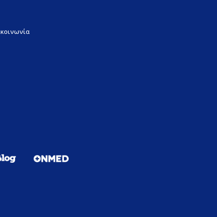
ικοινωνία