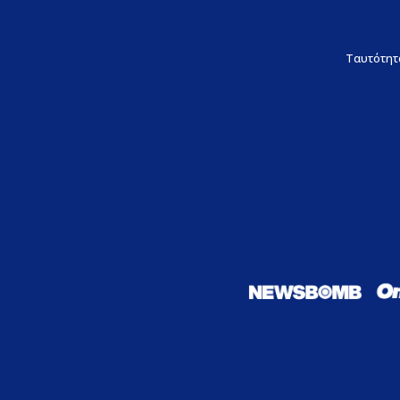
Ταυτότητ