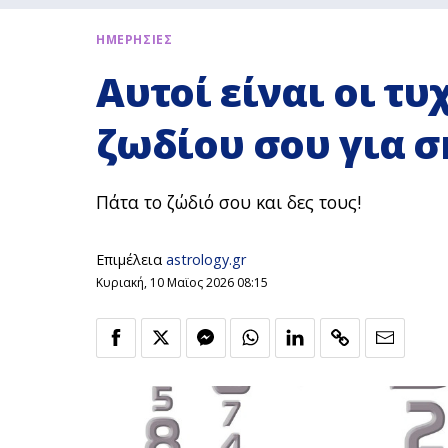
ΗΜΕΡΗΣΙΕΣ
Αυτοί είναι οι τυ
ζωδίου σου για σ
Πάτα το ζώδιό σου και δες τους!
Επιμέλεια
astrology.gr
Κυριακή, 10 Μαϊος 2026 08:15