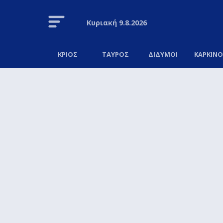
Κυριακή
9.8.2026
ΚΡΙΟΣ
ΤΑΥΡΟΣ
ΔΙΔΥΜΟΙ
ΚΑΡΚΙΝ