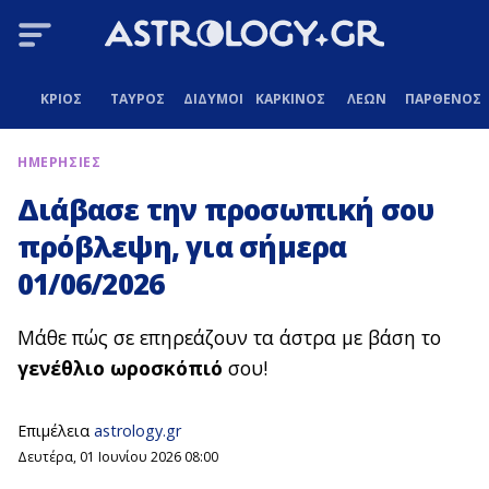
ΚΡΙΟΣ
ΤΑΥΡΟΣ
ΔΙΔΥΜΟΙ
ΚΑΡΚΙΝΟΣ
ΛΕΩΝ
ΠΑΡΘΕΝΟΣ
ΗΜΕΡΗΣΙΕΣ
Διάβασε την προσωπική σου
πρόβλεψη, για σήμερα
01/06/2026
Μάθε πώς σε επηρεάζουν τα άστρα με βάση το
γενέθλιο ωροσκόπιό
σου!
Επιμέλεια
astrology.gr
Δευτέρα, 01 Ιουνίου 2026 08:00