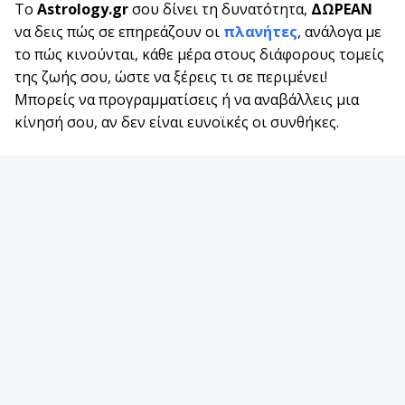
Το
Astrology.gr
σου δίνει τη δυνατότητα,
ΔΩΡΕΑΝ
να δεις πώς σε επηρεάζουν οι
πλανήτες
, ανάλογα με
το πώς κινούνται, κάθε μέρα στους διάφορους τομείς
της ζωής σου, ώστε να ξέρεις τι σε περιμένει!
Μπορείς να προγραμματίσεις ή να αναβάλλεις μια
κίνησή σου, αν δεν είναι ευνοϊκές οι συνθήκες.