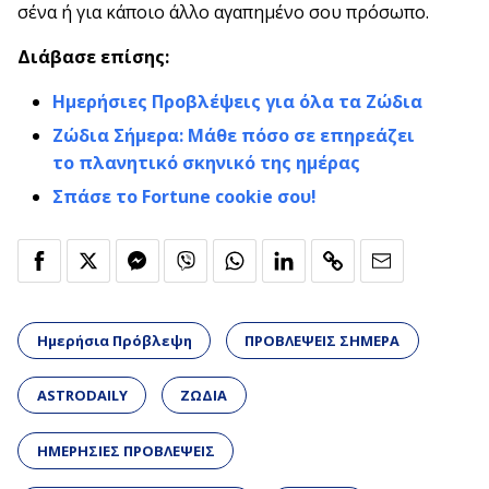
σένα ή για κάποιο άλλο αγαπημένο σου πρόσωπο.
Διάβασε επίσης:
Ημερήσιες Προβλέψεις για όλα τα Ζώδια
Ζώδια Σήμερα: Μάθε πόσο σε επηρεάζει
το πλανητικό σκηνικό της ημέρας
Σπάσε το Fortune cookie σου!
Ημερήσια Πρόβλεψη
ΠΡΟΒΛΕΨΕΙΣ ΣΗΜΕΡΑ
ASTRODAILY
ΖΩΔΙΑ
ΗΜΕΡΗΣΙΕΣ ΠΡΟΒΛΕΨΕΙΣ