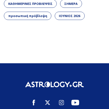
ΚΑΘΗΜΕΡΙΝΕΣ ΠΡΟΒΛΕΨΕΙΣ
ΣΗΜΕΡΑ
προσωπική πρόβλεψη
ΙΟΥΝΙΟΣ 2026