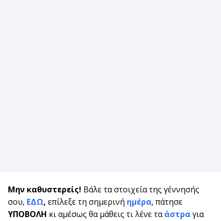
Μην καθυστερείς!
Βάλε τα στοιχεία της γέννησής
σου,
ΕΔΩ
,
επίλεξε τη σημερινή
ημέρα
, πάτησε
ΥΠΟΒΟΛΗ
κι αμέσως θα μάθεις τι λένε τα
άστρα
για