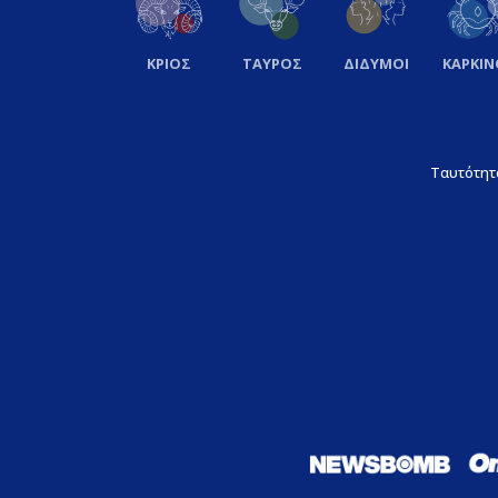
ΚΡΙΟΣ
ΤΑΥΡΟΣ
ΔΙΔΥΜΟΙ
ΚΑΡΚΙΝ
Ταυτότητ