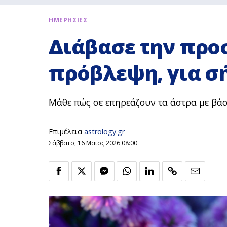
ΗΜΕΡΗΣΙΕΣ
Διάβασε την προ
πρόβλεψη, για σή
Μάθε πώς σε επηρεάζουν τα άστρα με βά
Επιμέλεια
astrology.gr
Σάββατο, 16 Μαϊος 2026 08:00