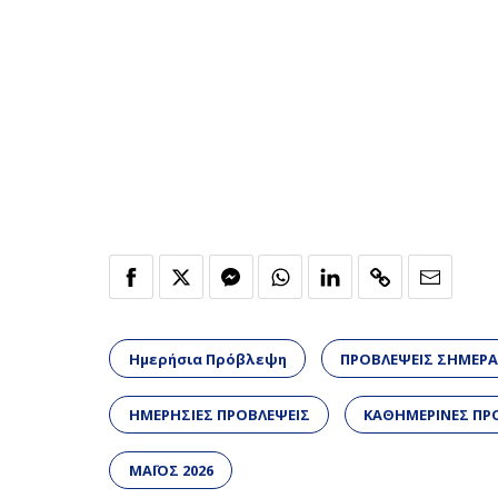
Ημερήσια Πρόβλεψη
ΠΡΟΒΛΕΨΕΙΣ ΣΗΜΕΡ
ΗΜΕΡΗΣΙΕΣ ΠΡΟΒΛΕΨΕΙΣ
ΚΑΘΗΜΕΡΙΝΕΣ ΠΡ
ΜΑΪΟΣ 2026