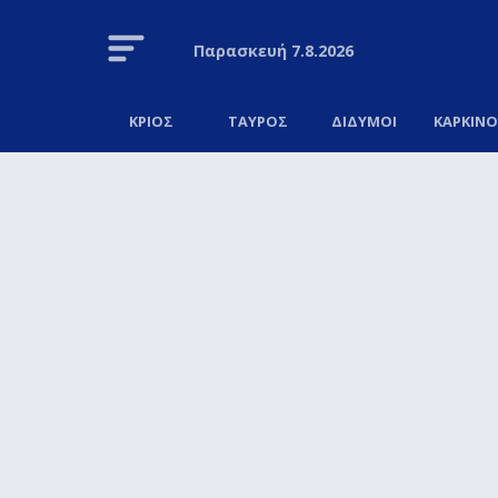
Παρασκευή
7.8.2026
ΚΡΙΟΣ
ΤΑΥΡΟΣ
ΔΙΔΥΜΟΙ
ΚΑΡΚΙΝ