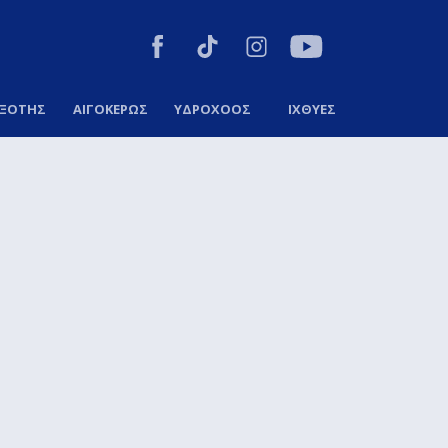
ΞΟΤΗΣ
ΑΙΓΟΚΕΡΩΣ
ΥΔΡΟΧΟΟΣ
ΙΧΘΥΕΣ