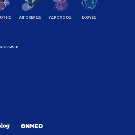
ΞΟΤΗΣ
ΑΙΓΟΚΕΡΩΣ
ΥΔΡΟΧΟΟΣ
ΙΧΘΥΕΣ
ικοινωνία