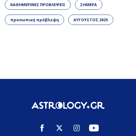
ΚΑΘΗΜΕΡΙΝΕΣ ΠΡΟΒΛΕΨΕΙΣ
ΣΗΜΕΡΑ
προσωπική πρόβλεψη
ΑΥΓΟΥΣΤΟΣ 2025