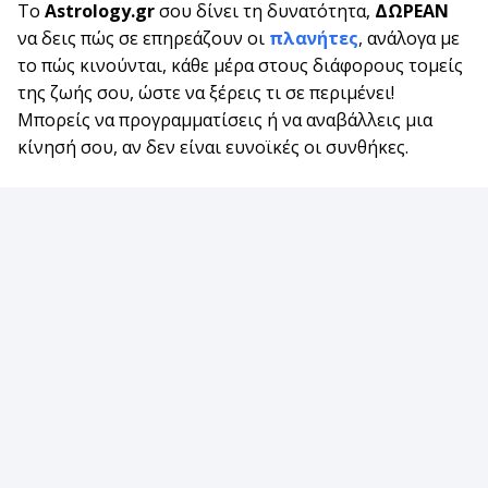
Το
Astrology.gr
σου δίνει τη δυνατότητα,
ΔΩΡΕΑΝ
να δεις πώς σε επηρεάζουν οι
πλανήτες
, ανάλογα με
το πώς κινούνται, κάθε μέρα στους διάφορους τομείς
της ζωής σου, ώστε να ξέρεις τι σε περιμένει!
Μπορείς να προγραμματίσεις ή να αναβάλλεις μια
κίνησή σου, αν δεν είναι ευνοϊκές οι συνθήκες.