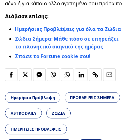
σένα ή για κάποιο άλλο αγαπημένο σου πρόσωπο.
Διάβασε επίσης:
Ημερήσιες Προβλέψεις για όλα τα Ζώδια
Ζώδια Σήμερα: Μάθε πόσο σε επηρεάζει
το πλανητικό σκηνικό της ημέρας
Σπάσε το Fortune cookie σου!
Ημερήσια Πρόβλεψη
ΠΡΟΒΛΕΨΕΙΣ ΣΗΜΕΡΑ
ASTRODAILY
ΖΩΔΙΑ
ΗΜΕΡΗΣΙΕΣ ΠΡΟΒΛΕΨΕΙΣ