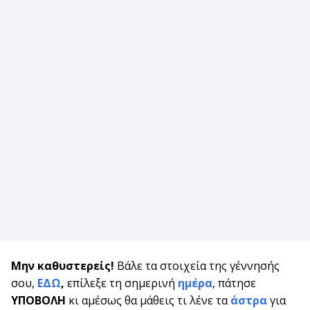
Μην καθυστερείς!
Βάλε τα στοιχεία της γέννησής
σου,
ΕΔΩ
,
επίλεξε τη σημερινή
ημέρα
, πάτησε
ΥΠΟΒΟΛΗ
κι αμέσως θα μάθεις τι λένε τα
άστρα
για