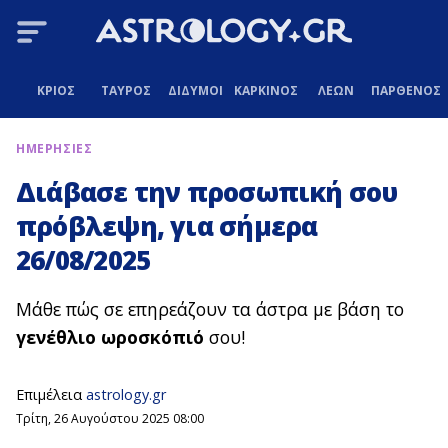
ΚΡΙΟΣ
ΤΑΥΡΟΣ
ΔΙΔΥΜΟΙ
ΚΑΡΚΙΝΟΣ
ΛΕΩΝ
ΠΑΡΘΕΝΟΣ
ΗΜΕΡΗΣΙΕΣ
Διάβασε την προσωπική σου
πρόβλεψη, για σήμερα
26/08/2025
Μάθε πώς σε επηρεάζουν τα άστρα με βάση το
γενέθλιο ωροσκόπιό
σου!
Επιμέλεια
astrology.gr
Τρίτη, 26 Αυγούστου 2025 08:00