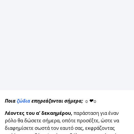
Ποια
ζώδια
επηρεάζονται σήμερα; ☼❤☼
Λέοντες του α’ δεκαημέρου,
παράσταση για έναν
ρόλο θα δώσετε σήμερα, οπότε προσέξτε, ώστε να
διαφημίσετε σωστά τον εαυτό σας, εκφράζοντας