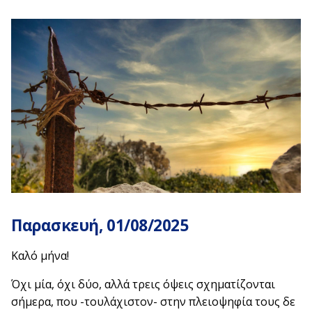
Παρασκευή, 01
/08/2025
Καλό μήνα!
Όχι μία, όχι δύο, αλλά τρεις όψεις σχηματίζονται
σήμερα, που -τουλάχιστον- στην πλειοψηφία τους δε