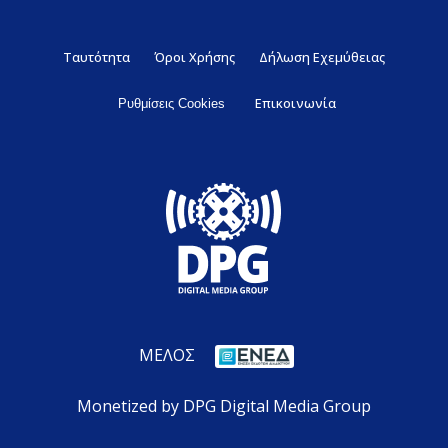
Ταυτότητα
Όροι Χρήσης
Δήλωση Εχεμύθειας
Επικοινωνία
Ρυθμίσεις Cookies
ΜΕΛΟΣ
Monetized by DPG Digital Media Group