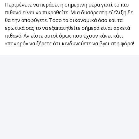
Περιμένετε να περάσει η σημερινή μέρα γιατί το πιο
πιθανό είναι να πικραθείτε. Μια δυσάρεστη εξέλιξη δε
θα την αποφύγετε. Τόσο τα οικονομικά όσο και τα
ερωτικά σας το να εξαπατηθείτε σήμερα είναι αρκετά
πιθανό. Αν είστε αυτοί όμως που έχουν κάνει κάτι
«πονηρό» να ξέρετε ότι κινδυνεύετε να βγει στη φόρα!