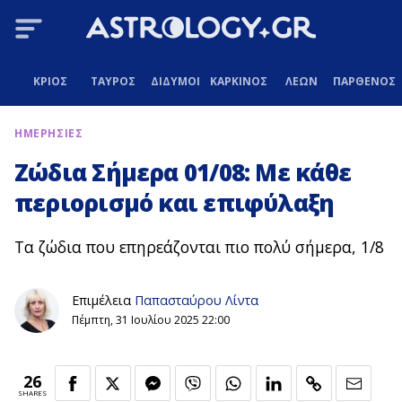
ΚΡΙΟΣ
ΤΑΥΡΟΣ
ΔΙΔΥΜΟΙ
ΚΑΡΚΙΝΟΣ
ΛΕΩΝ
ΠΑΡΘΕΝΟΣ
ΗΜΕΡΗΣΙΕΣ
Ζώδια Σήμερα 01/08: Με κάθε
περιορισμό και επιφύλαξη
Τα ζώδια που επηρεάζονται πιο πολύ σήμερα, 1/8
Επιμέλεια
Παπασταύρου Λίντα
Πέμπτη, 31 Ιουλίου 2025 22:00
26
SHARES