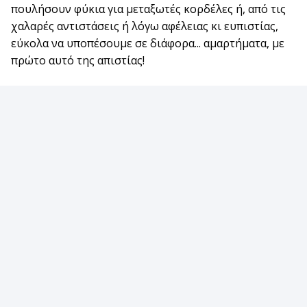
πουλήσουν φύκια για μεταξωτές κορδέλες ή, από τις
χαλαρές αντιστάσεις ή λόγω αφέλειας κι ευπιστίας,
εύκολα να υποπέσουμε σε διάφορα... αμαρτήματα, με
πρώτο αυτό της απιστίας!