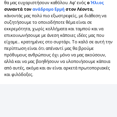
θα μας ευχαριστήσουν καθόλου. Αφ’ ενός
ο
Ήλιος
συναντά τον
ανάδρομο Ερμή
στον Λέοντα,
κάνοντάς μας πολύ πιο εξωστρεφείς, με διάθεση να
συζητήσουμε το οποιοδήποτε θέμα είναι σε
εκκρεμότητα, χωρίς κολλήματα και ταμπού και να
επικοινωνήσουμε με άνεση κάποιες ιδέες μας που
είχαμε... κρατημένες στο συρτάρι. Το καλό σε αυτή την
περίπτωση είναι ότι απέναντί μας θα βρούμε
πρόθυμους ανθρώπους όχι μόνο να μας ακούσουν,
αλλά και να μας βοηθήσουν να υλοποιήσουμε κάποια
από αυτές, ακόμα και αν είναι αρκετά πρωτοποριακές
και φιλόδοξες.