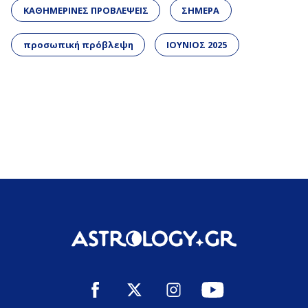
ΚΑΘΗΜΕΡΙΝΕΣ ΠΡΟΒΛΕΨΕΙΣ
ΣΗΜΕΡΑ
προσωπική πρόβλεψη
ΙΟΥΝΙΟΣ 2025