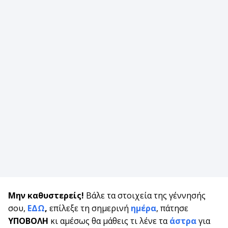
Μην καθυστερείς!
Βάλε τα στοιχεία της γέννησής
σου,
ΕΔΩ
,
επίλεξε τη σημερινή
ημέρα
, πάτησε
ΥΠΟΒΟΛΗ
κι αμέσως θα μάθεις τι λένε τα
άστρα
για