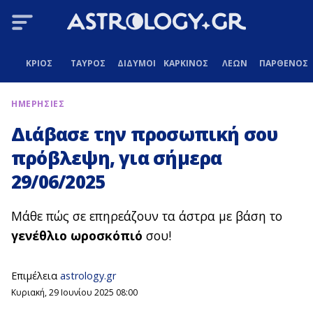
ΚΡΙΟΣ
ΤΑΥΡΟΣ
ΔΙΔΥΜΟΙ
ΚΑΡΚΙΝΟΣ
ΛΕΩΝ
ΠΑΡΘΕΝΟΣ
ΗΜΕΡΗΣΙΕΣ
Διάβασε την προσωπική σου
πρόβλεψη, για σήμερα
29/06/2025
Μάθε πώς σε επηρεάζουν τα άστρα με βάση το
γενέθλιο ωροσκόπιό
σου!
Επιμέλεια
astrology.gr
Κυριακή, 29 Ιουνίου 2025 08:00