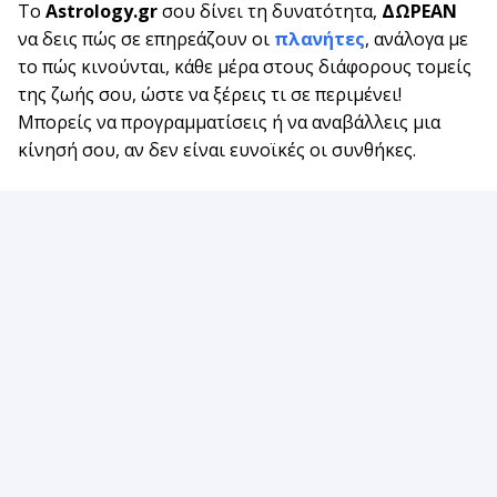
Το
Astrology.gr
σου δίνει τη δυνατότητα,
ΔΩΡΕΑΝ
να δεις πώς σε επηρεάζουν οι
πλανήτες
, ανάλογα με
το πώς κινούνται, κάθε μέρα στους διάφορους τομείς
της ζωής σου, ώστε να ξέρεις τι σε περιμένει!
Μπορείς να προγραμματίσεις ή να αναβάλλεις μια
κίνησή σου, αν δεν είναι ευνοϊκές οι συνθήκες.