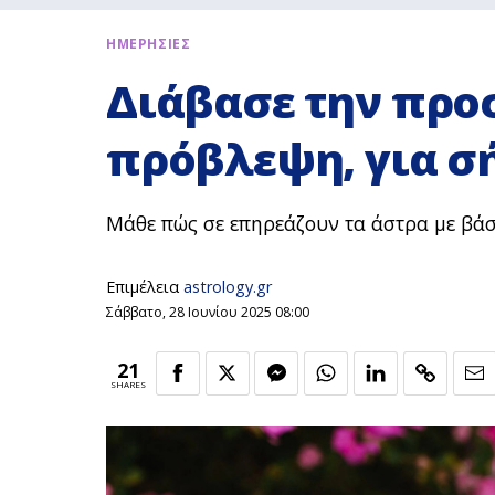
ΗΜΕΡΗΣΙΕΣ
Διάβασε την προ
πρόβλεψη, για σή
Μάθε πώς σε επηρεάζουν τα άστρα με βά
Επιμέλεια
astrology.gr
Σάββατο, 28 Ιουνίου 2025 08:00
21
SHARES