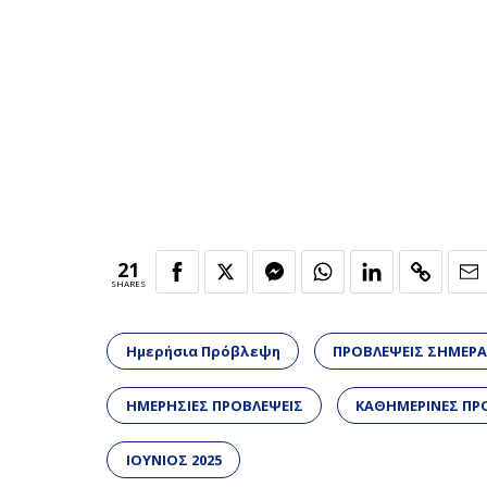
21
SHARES
Ημερήσια Πρόβλεψη
ΠΡΟΒΛΕΨΕΙΣ ΣΗΜΕΡ
ΗΜΕΡΗΣΙΕΣ ΠΡΟΒΛΕΨΕΙΣ
ΚΑΘΗΜΕΡΙΝΕΣ ΠΡ
ΙΟΥΝΙΟΣ 2025