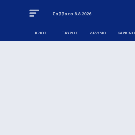
Σάββατο
8.8.2026
ΚΡΙΟΣ
ΤΑΥΡΟΣ
ΔΙΔΥΜΟΙ
ΚΑΡΚΙΝ