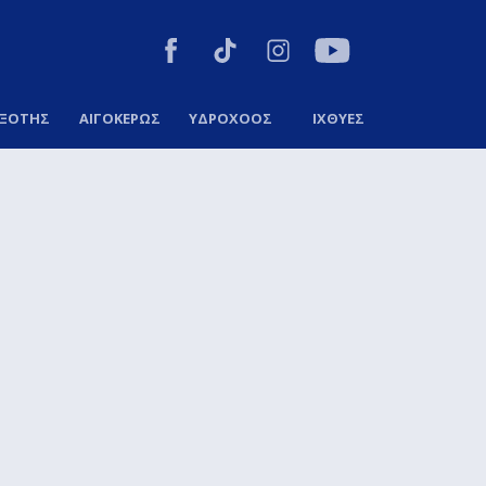
ΞΟΤΗΣ
ΑΙΓΟΚΕΡΩΣ
ΥΔΡΟΧΟΟΣ
ΙΧΘΥΕΣ