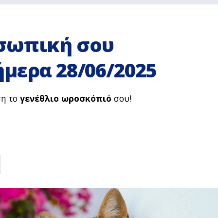
σωπική σου
μερα 28/06/2025
ση το
γενέθλιο ωροσκόπιό
σου!