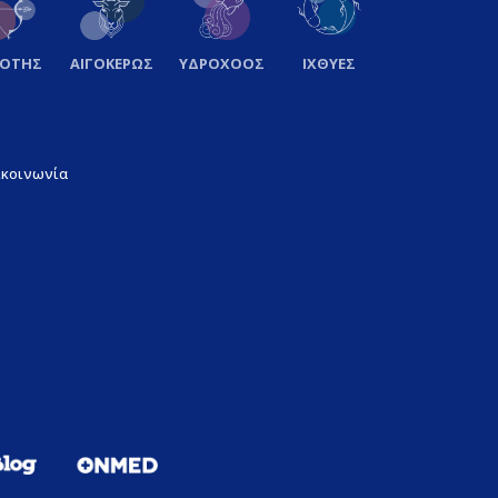
ΞΟΤΗΣ
ΑΙΓΟΚΕΡΩΣ
ΥΔΡΟΧΟΟΣ
ΙΧΘΥΕΣ
ικοινωνία