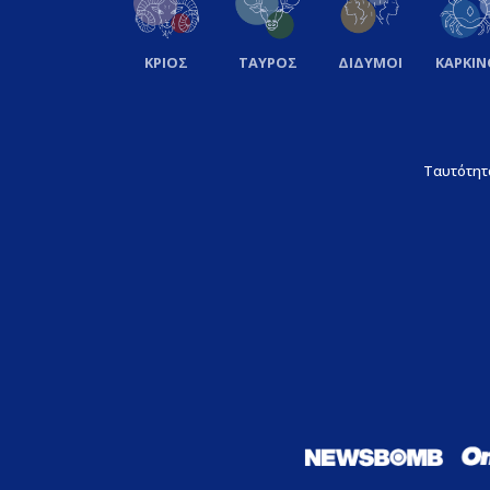
ΚΡΙΟΣ
ΤΑΥΡΟΣ
ΔΙΔΥΜΟΙ
ΚΑΡΚΙΝ
Ταυτότητ