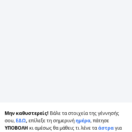
Μην καθυστερείς!
Βάλε τα στοιχεία της γέννησής
σου,
ΕΔΩ
,
επίλεξε τη σημερινή
ημέρα
, πάτησε
ΥΠΟΒΟΛΗ
κι αμέσως θα μάθεις τι λένε τα
άστρα
για