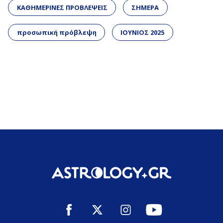
ΚΑΘΗΜΕΡΙΝΕΣ ΠΡΟΒΛΕΨΕΙΣ
ΣΗΜΕΡΑ
προσωπική πρόβλεψη
ΙΟΥΝΙΟΣ 2025