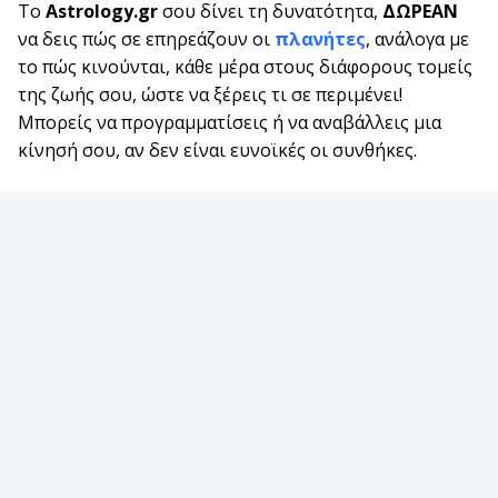
Το
Astrology.gr
σου δίνει τη δυνατότητα,
ΔΩΡΕΑΝ
να δεις πώς σε επηρεάζουν οι
πλανήτες
, ανάλογα με
το πώς κινούνται, κάθε μέρα στους διάφορους τομείς
της ζωής σου, ώστε να ξέρεις τι σε περιμένει!
Μπορείς να προγραμματίσεις ή να αναβάλλεις μια
κίνησή σου, αν δεν είναι ευνοϊκές οι συνθήκες.