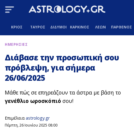
ΚΡΙΟΣ
ΤΑΥΡΟΣ
ΔΙΔΥΜΟΙ
ΚΑΡΚΙΝΟΣ
ΛΕΩΝ
ΠΑΡΘΕΝΟΣ
ΗΜΕΡΗΣΙΕΣ
Διάβασε την προσωπική σου
πρόβλεψη, για σήμερα
26/06/2025
Μάθε πώς σε επηρεάζουν τα άστρα με βάση το
γενέθλιο ωροσκόπιό
σου!
Επιμέλεια
astrology.gr
Πέμπτη, 26 Ιουνίου 2025 08:00