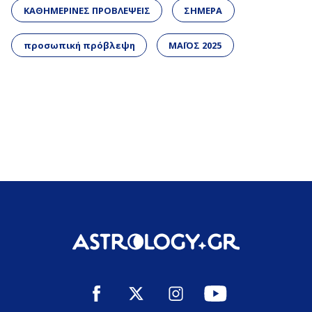
ΚΑΘΗΜΕΡΙΝΕΣ ΠΡΟΒΛΕΨΕΙΣ
ΣΗΜΕΡΑ
προσωπική πρόβλεψη
ΜΑΪΟΣ 2025