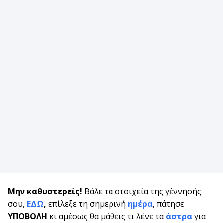
Μην καθυστερείς!
Βάλε τα στοιχεία της γέννησής
σου,
ΕΔΩ
,
επίλεξε τη σημερινή
ημέρα
, πάτησε
ΥΠΟΒΟΛΗ
κι αμέσως θα μάθεις τι λένε τα
άστρα
για