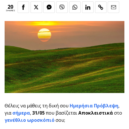
20
SHARES
Θέλεις να μάθεις τη δική σου
Ημερήσια Πρόβλεψη
,
για
σήμερα
,
31/05
που βασίζεται
Αποκλειστικά
στο
γενέθλιο ωροσκόπιό
σου;