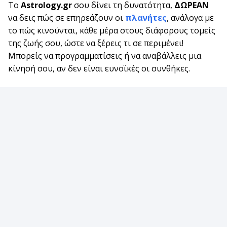
Το
Astrology.gr
σου δίνει τη δυνατότητα,
ΔΩΡΕΑΝ
να δεις πώς σε επηρεάζουν οι
πλανήτες
, ανάλογα με
το πώς κινούνται, κάθε μέρα στους διάφορους τομείς
της ζωής σου, ώστε να ξέρεις τι σε περιμένει!
Μπορείς να προγραμματίσεις ή να αναβάλλεις μια
κίνησή σου, αν δεν είναι ευνοϊκές οι συνθήκες.