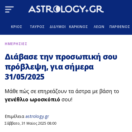
ΚΡΙΟΣ
ΤΑΥΡΟΣ
ΔΙΔΥΜΟΙ
ΚΑΡΚΙΝΟΣ
ΛΕΩΝ
ΠΑΡΘΕΝΟΣ
ΗΜΕΡΗΣΙΕΣ
Διάβασε την προσωπική σου
πρόβλεψη, για σήμερα
31/05/2025
Μάθε πώς σε επηρεάζουν τα άστρα με βάση το
γενέθλιο ωροσκόπιό
σου!
Επιμέλεια
astrology.gr
Σάββατο, 31 Μαϊος 2025 08:00