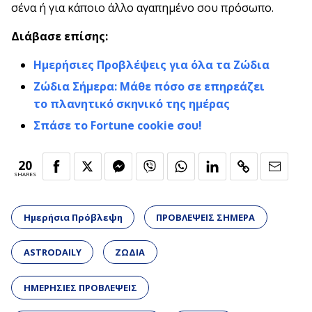
σένα ή για κάποιο άλλο αγαπημένο σου πρόσωπο.
Διάβασε επίσης:
Ημερήσιες Προβλέψεις για όλα τα Ζώδια
Ζώδια Σήμερα: Μάθε πόσο σε επηρεάζει
το πλανητικό σκηνικό της ημέρας
Σπάσε το Fortune cookie σου!
20
SHARES
Ημερήσια Πρόβλεψη
ΠΡΟΒΛΕΨΕΙΣ ΣΗΜΕΡΑ
ASTRODAILY
ΖΩΔΙΑ
ΗΜΕΡΗΣΙΕΣ ΠΡΟΒΛΕΨΕΙΣ