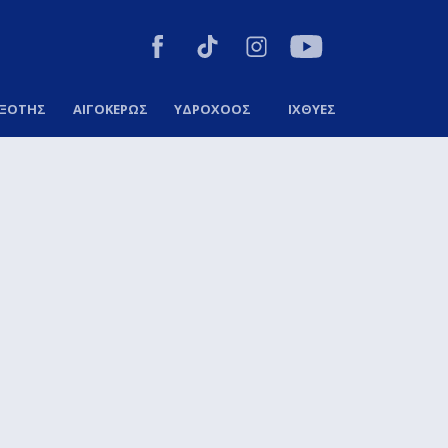
ΞΟΤΗΣ
ΑΙΓΟΚΕΡΩΣ
ΥΔΡΟΧΟΟΣ
ΙΧΘΥΕΣ