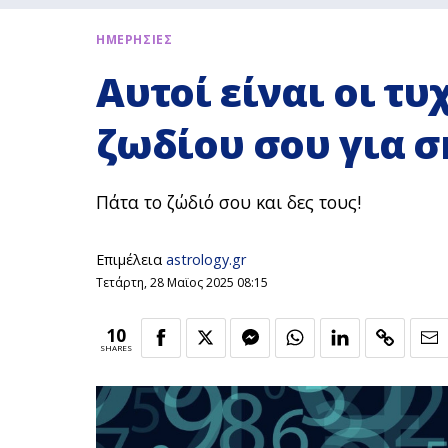
ΗΜΕΡΗΣΙΕΣ
Αυτοί είναι οι τυ
ζωδίου σου για σ
Πάτα το ζώδιό σου και δες τους!
Επιμέλεια
astrology.gr
Τετάρτη, 28 Μαϊος 2025 08:15
10
SHARES