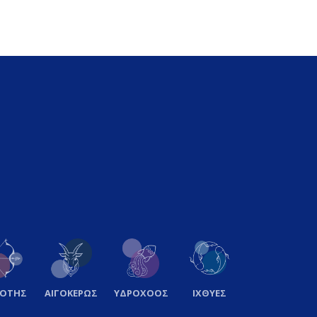
ΞΟΤΗΣ
ΑΙΓΟΚΕΡΩΣ
ΥΔΡΟΧΟΟΣ
ΙΧΘΥΕΣ