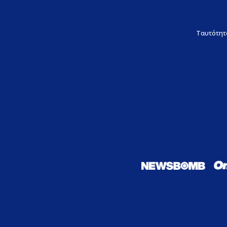
Ταυτότητ