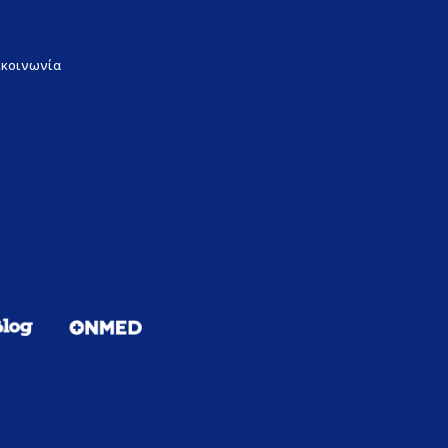
ικοινωνία