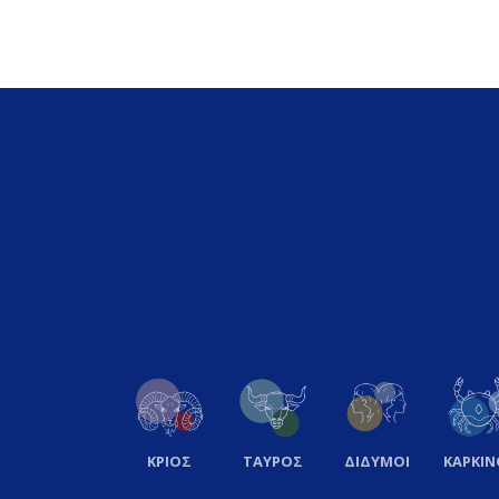
ΚΡΙΟΣ
ΤΑΥΡΟΣ
ΔΙΔΥΜΟΙ
ΚΑΡΚΙΝ