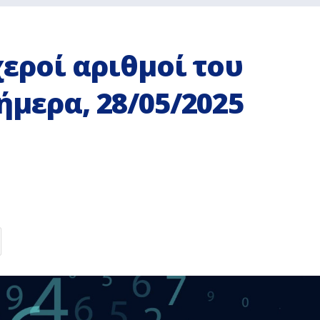
χεροί αριθμοί του
ήμερα, 28/05/2025