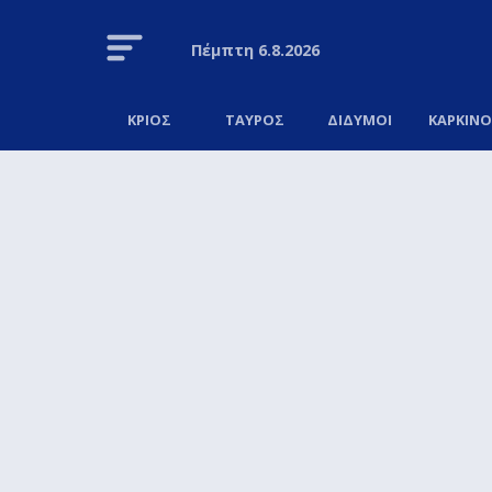
Πέμπτη
6.8.2026
ΚΡΙΟΣ
ΤΑΥΡΟΣ
ΔΙΔΥΜΟΙ
ΚΑΡΚΙΝ