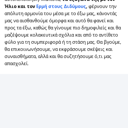
Ήλιο και τον
Ερμή στους Διδύμους
,
φέρνουν την
απόλυτη αρμονία του μέσα με το έξω μας, κάνοντάς
μας να αισθανθούμε όμορφα και αυτό θα φανεί και
προς τα έξω, καθώς θα γίνουμε πιο δημοφιλείς και θα
μαζέψουμε κολακευτικά σχόλια και από το αντίθετο
φύλο για τη συμπεριφορά ή τη στάση μας. Θα βγούμε,
θα επικοινωνήσουμε, να εκφράσουμε σκέψεις και
συναισθήματα, αλλά και θα συζητήσουμε ό,τι μας
απασχολεί.