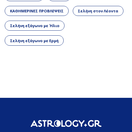
ΚΑΘΗΜΕΡΙΝΕΣ ΠΡΟΒΛΕΨΕΙΣ
Σελήνη στον Λέοντα
Σελήνη εξάγωνο με Ήλιο
Σελήνη εξάγωνο με Ερμή