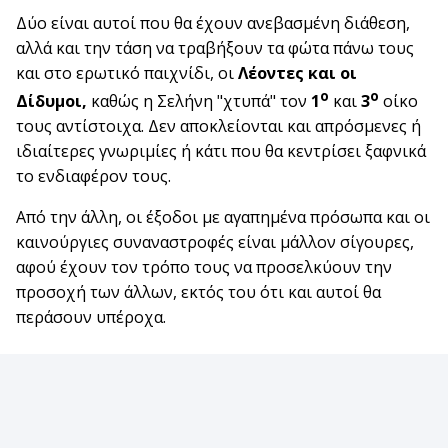
Δύο είναι αυτοί που θα έχουν ανεβασμένη διάθεση,
αλλά και την τάση να τραβήξουν τα φώτα πάνω τους
και στο ερωτικό παιχνίδι, οι
Λέοντες και οι
ο
ο
Δίδυμοι,
καθώς η Σελήνη "χτυπά" τον
1
και
3
οίκο
τους αντίστοιχα. Δεν αποκλείονται και απρόσμενες ή
ιδιαίτερες γνωριμίες ή κάτι που θα κεντρίσει ξαφνικά
το ενδιαφέρον τους.
Από την άλλη, οι έξοδοι με αγαπημένα πρόσωπα και οι
καινούργιες συναναστροφές είναι μάλλον σίγουρες,
αφού έχουν τον τρόπο τους να προσελκύουν την
προσοχή των άλλων, εκτός του ότι και αυτοί θα
περάσουν υπέροχα.