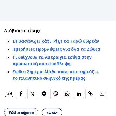
Διάβασε επίσης:
Σε βασανίζει κάτι; Ρίξε τα Ταρώ δωρεάν
Ημερήσιες Προβλέψεις για όλα τα Ζώδια
Τι δείχνουν τα Άστρα για εσένα στην
προσωπική σου πρόβλεψη;
Ζώδια Σήμερα: Μάθε πόσο σε επηρεάζει
το πλανητικό σκηνικό της ημέρας
39
SHARES
ζώδια σήμερα
ΖΩΔΙΑ