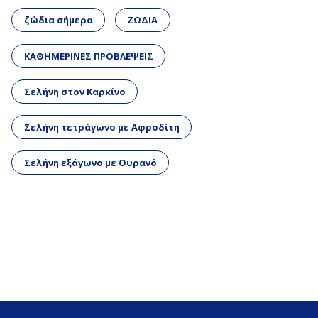
ζώδια σήμερα
ΖΩΔΙΑ
ΚΑΘΗΜΕΡΙΝΕΣ ΠΡΟΒΛΕΨΕΙΣ
Σελήνη στον Καρκίνο
Σελήνη τετράγωνο με Αφροδίτη
Σελήνη εξάγωνο με Ουρανό