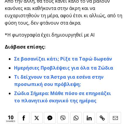
Από την άλλη, θα τους κάνει καλό το να βάλουν
κανόνες και καθήκοντα στην άκρη και να
ευχαριστηθούν τη μέρα, αφού έτσι κι αλλιώς, από τη
φύση τους, δεν φτάνουν στα άκρα.
*Η φωτογραφία έχει δημιουργηθεί με AI
Διάβασε επίσης:
Σε βασανίζει κάτι; Ρίξε τα Ταρώ δωρεάν
Ημερήσιες Προβλέψεις για όλα τα Ζώδια
Τι δείχνουν τα Άστρα για εσένα στην
προσωπική σου πρόβλεψη;
Ζώδια Σήμερα: Μάθε πόσο σε επηρεάζει
το πλανητικό σκηνικό της ημέρας
10
SHARES