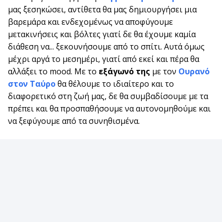
μας ξεσηκώσει, αντίθετα θα μας δημιουργήσει μια
βαρεμάρα και ενδεχομένως να αποφύγουμε
μετακινήσεις και βόλτες γιατί δε θα έχουμε καμία
διάθεση να... ξεκουνήσουμε από το σπίτι. Αυτά όμως
μέχρι αργά το μεσημέρι, γιατί από εκεί και πέρα θα
αλλάξει το mood. Με το
εξάγωνό της
με τον
Ουρανό
στον Ταύρο
θα θέλουμε το ιδιαίτερο και το
διαφορετικό στη ζωή μας, δε θα συμβαδίσουμε με τα
πρέπει και θα προσπαθήσουμε να αυτονομηθούμε και
να ξεφύγουμε από τα συνηθισμένα.