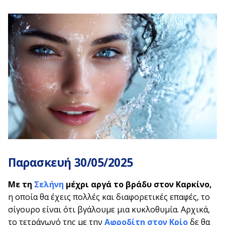
Παρασκευή 30/05/2025
Με τη
Σελήνη
μέχρι αργά το βράδυ στον Καρκίνο,
η οποία θα έχεις πολλές και διαφορετικές επαφές, το
σίγουρο είναι ότι βγάλουμε μια κυκλοθυμία. Αρχικά,
το τετράγωνό της με την
Αφροδίτη στον Κρίο
δε θα